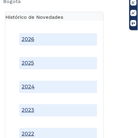
Bogotá
Histórico de Novedades
2026
2025
2024
2023
2022