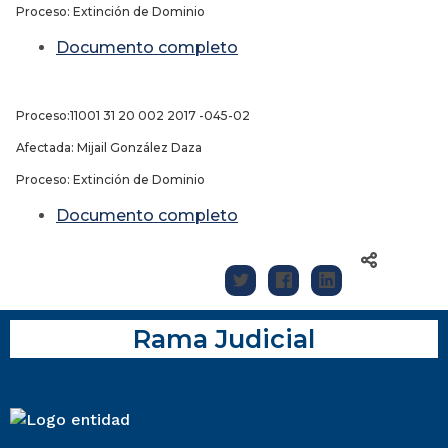
Proceso: Extinción de Dominio
Documento completo
Proceso:11001 31 20 002 2017 -045-02
Afectada: Mijail González Daza
Proceso: Extinción de Dominio
Documento completo
Rama Judicial