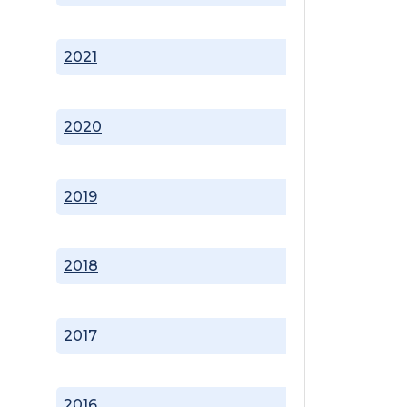
2021
2020
2019
2018
2017
2016