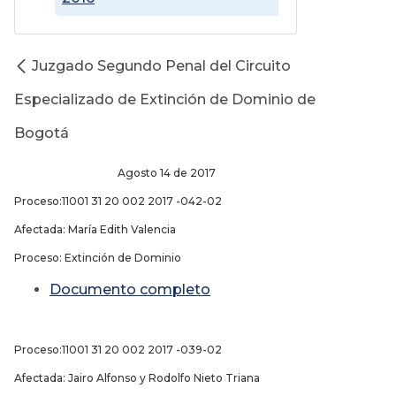
Juzgado Segundo Penal del Circuito
Especializado de Extinción de Dominio de
Bogotá
Agosto 14 de 2017
Proceso:11001 31 20 002 2017 -042-02
Afectada: María Edith Valencia
Proceso: Extinción de Dominio
Documento completo
Proceso:11001 31 20 002 2017 -039-02
Afectada: Jairo Alfonso y Rodolfo Nieto Triana