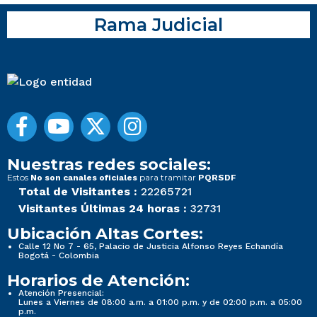
Rama Judicial
Nuestras redes sociales:
Estos
para tramitar
No son canales oficiales
PQRSDF
Total de Visitantes :
22265721
Visitantes Últimas 24 horas :
32731
Ubicación Altas Cortes:
Calle 12 No 7 - 65, Palacio de Justicia Alfonso Reyes Echandía
Bogotá - Colombia
Horarios de Atención:
Atención Presencial:
Lunes a Viernes de 08:00 a.m. a 01:00 p.m. y de 02:00 p.m. a 05:00
p.m.