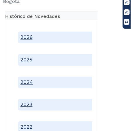
Bogotá
Histórico de Novedades
2026
2025
2024
2023
2022