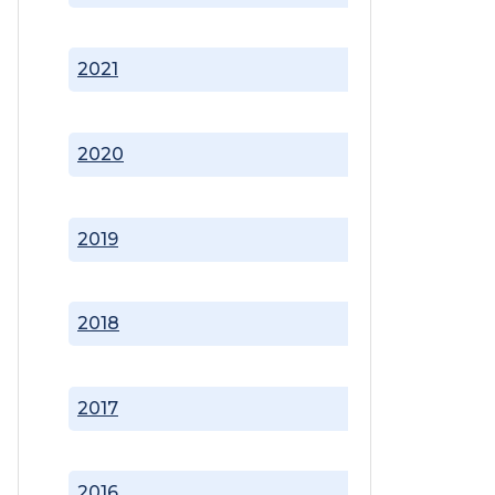
2021
2020
2019
2018
2017
2016