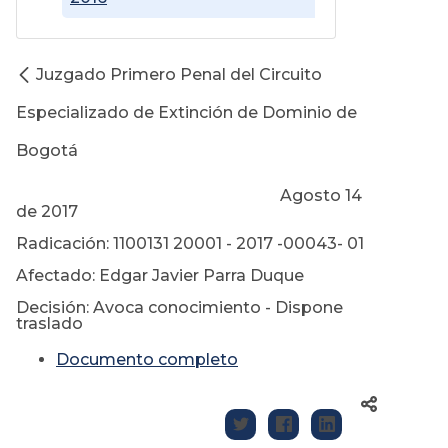
Juzgado Primero Penal del Circuito
Especializado de Extinción de Dominio de
Bogotá
Agosto 14
de 2017
Radicación: 1100131 20001 - 2017 -00043- 01
Afectado: Edgar Javier Parra Duque
Decisión: Avoca conocimiento - Dispone
traslado
Documento completo