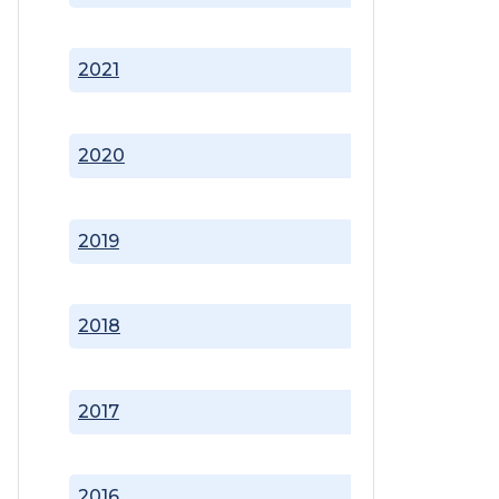
2021
2020
2019
2018
2017
2016