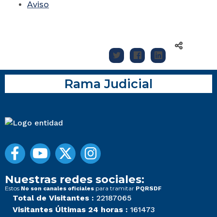
Aviso
Rama Judicial
Nuestras redes sociales:
Estos
para tramitar
No son canales oficiales
PQRSDF
Total de Visitantes :
22187065
Visitantes Últimas 24 horas :
161473