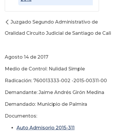
Juzgado Segundo Administrativo de
Oralidad Circuito Judicial de Santiago de Cali
Agosto 14 de 2017
Medio de Control: Nulidad Simple
Radicación: 760013333-002 -2015-00311-00
Demandante: Jaime Andrés Girón Medina
Demandado: Municipio de Palmira
Documentos:
Auto Admisorio 2015-311