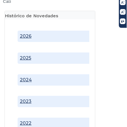
Cali
Histórico de Novedades
2026
2025
2024
2023
2022