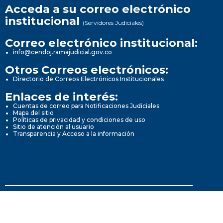
Acceda a su correo electrónico
institucional
(Servidores Judiciales)
Correo electrónico institucional:
info@cendoj.ramajudicial.gov.co
Otros Correos electrónicos:
Directorio de Correos Electrónicos Institucionales
Enlaces de interés:
Cuentas de correo para Notificaciones Judiciales
Mapa del sitio
Políticas de privacidad y condiciones de uso
Sitio de atención al usuario
Transparencia y Acceso a la información