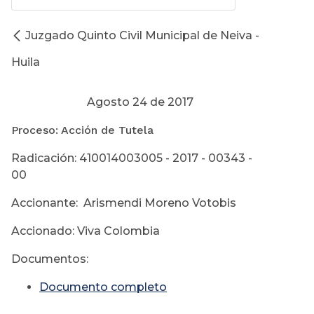
Juzgado Quinto Civil Municipal de Neiva -
Huila
Agosto 24 de 2017
Proceso: Acción de Tutela
Radicación: 410014003005 - 2017 - 00343 -
00
Accionante: Arismendi Moreno Votobis
Accionado: Viva Colombia
Documentos:
Documento completo