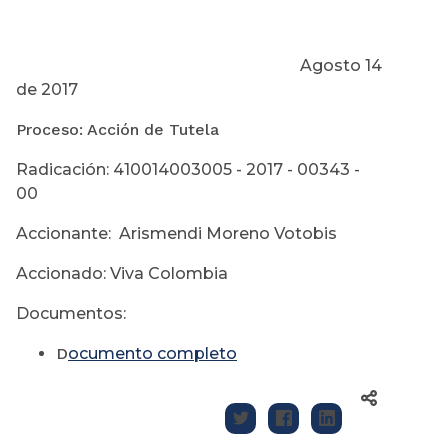
Agosto 14
de 2017
Proceso: Acción de Tutela
Radicación: 410014003005 - 2017 - 00343 -
00
Accionante: Arismendi Moreno Votobis
Accionado: Viva Colombia
Documentos:
D
ocumento completo