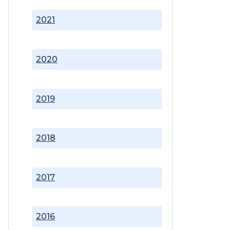
2021
2020
2019
2018
2017
2016