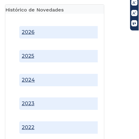
Histórico de Novedades
2026
2025
2024
2023
2022