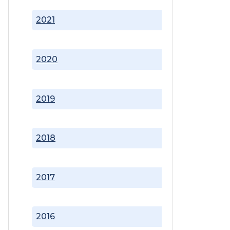
2021
2020
2019
2018
2017
2016