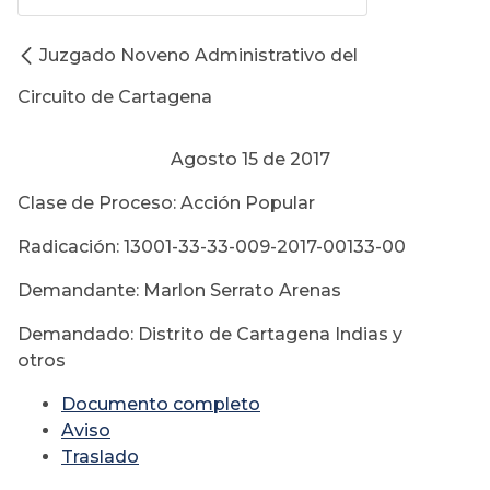
Juzgado Noveno Administrativo del
Circuito de Cartagena
Agosto 15 de 2017
Clase de Proceso: Acción Popular
Radicación: 13001-33-33-009-2017-00133-00
Demandante: Marlon Serrato Arenas
Demandado: Distrito de Cartagena Indias y
otros
Documento completo
Aviso
Traslado