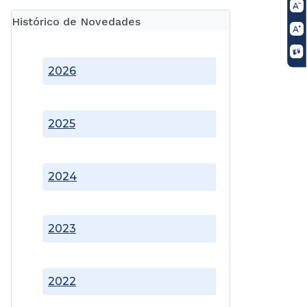
Histórico de Novedades
2026
2025
2024
2023
2022