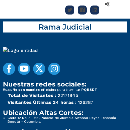
Rama Judicial
Nuestras redes sociales:
Estos
para tramitar
No son canales oficiales
PQRSDF
Total de Visitantes :
22171945
Visitantes Últimas 24 horas :
126387
Ubicación Altas Cortes:
Calle 12 No 7 - 65, Palacio de Justicia Alfonso Reyes Echandía
Bogotá - Colombia