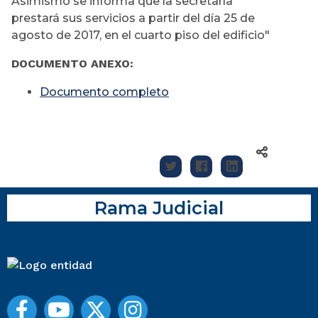
Asimismo se informa que la secretaría
prestará sus servicios a partir del día 25 de
agosto de 2017, en el cuarto piso del edificio"
DOCUMENTO ANEXO:
Documento completo
Rama Judicial