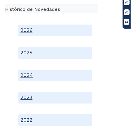
Histórico de Novedades
2026
2025
2024
2023
2022