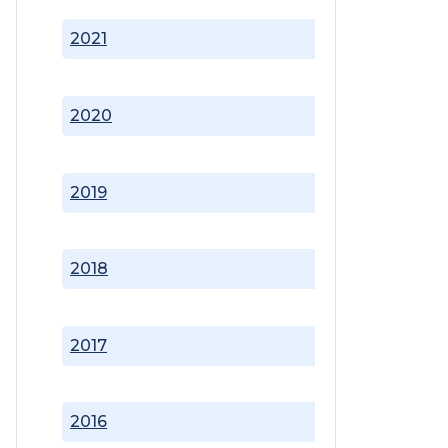
2021
2020
2019
2018
2017
2016