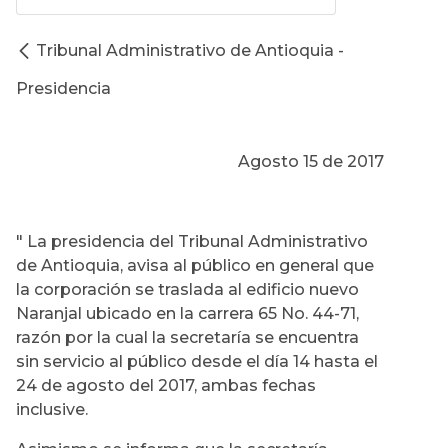
Tribunal Administrativo de Antioquia -
Presidencia
Agosto 15 de 2017
" La presidencia del Tribunal Administrativo
de Antioquia, avisa al público en general que
la corporación se traslada al edificio nuevo
Naranjal ubicado en la carrera 65 No. 44-71,
razón por la cual la secretaría se encuentra
sin servicio al público desde el día 14 hasta el
24 de agosto del 2017, ambas fechas
inclusive.