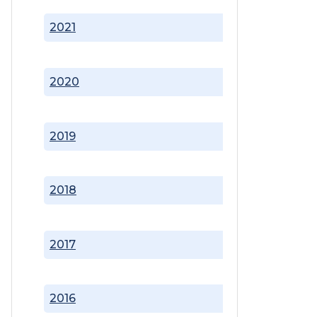
2021
2020
2019
2018
2017
2016