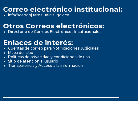
Correo electrónico institucional:
info@cendoj.ramajudicial.gov.co
Otros Correos electrónicos:
Directorio de Correos Electrónicos Institucionales
Enlaces de interés:
Cuentas de correo para Notificaciones Judiciales
Mapa del sitio
Políticas de privacidad y condiciones de uso
Sitio de atención al usuario
Transparencia y Acceso a la información