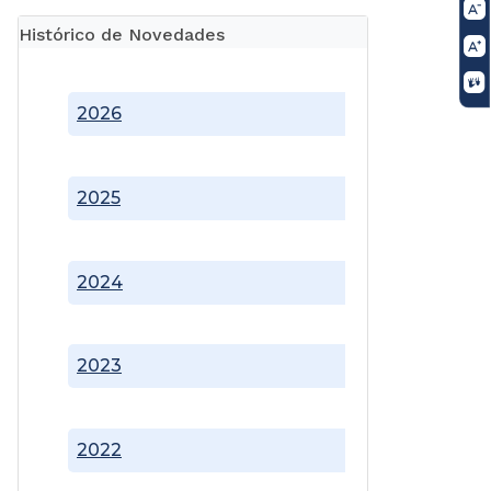
Histórico de Novedades
2026
2025
2024
2023
2022