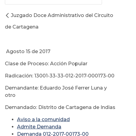
Juzgado Doce Administrativo del Circuito
de Cartagena
Agosto 15 de 2017
Clase de Proceso: Acción Popular
Radicación: 13001-33-33-012-2017-000173-00
Demandante: Eduardo José Ferrer Luna y
otro
Demandado: Distrito de Cartagena de Indias
Aviso a la comunidad
Admite Demanda
Demanda 012-2017-00173-00