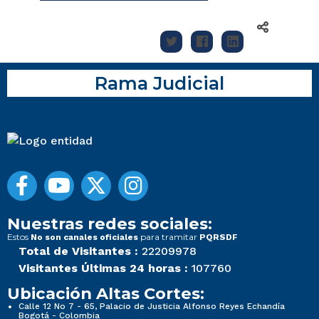
Rama Judicial
Nuestras redes sociales:
Estos
para tramitar
No son canales oficiales
PQRSDF
Total de Visitantes :
22209978
Visitantes Últimas 24 horas :
107760
Ubicación Altas Cortes:
Calle 12 No 7 - 65, Palacio de Justicia Alfonso Reyes Echandía
Bogotá - Colombia