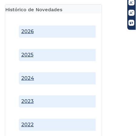
Histórico de Novedades
2026
2025
2024
2023
2022