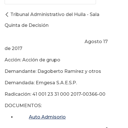
Tribunal Administrativo del Huila - Sala
Quinta de Decisión
Agosto 17
de 2017
Acción: Acción de grupo
Demandante: Dagoberto Ramírez y otros
Demandada: Emgesa S.A.E.S.P.
Radicación: 41 001 23 31 000 2017-00366-00
DOCUMENTOS:
Auto Admisorio