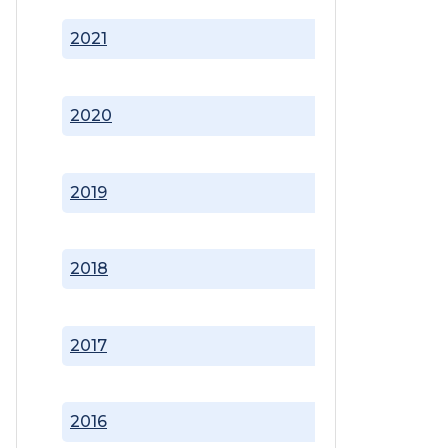
2021
2020
2019
2018
2017
2016