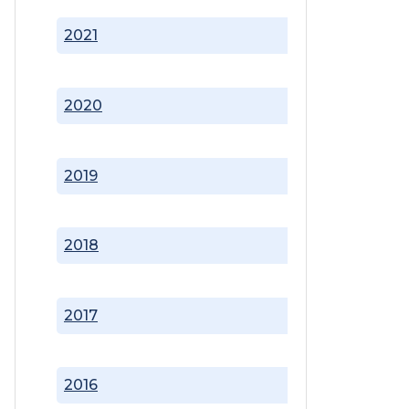
2021
2020
2019
2018
2017
2016