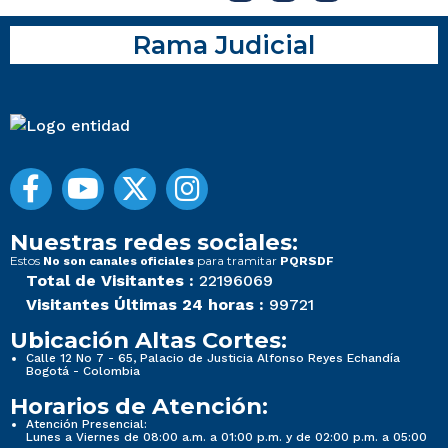
Rama Judicial
Nuestras redes sociales:
Estos
para tramitar
No son canales oficiales
PQRSDF
Total de Visitantes :
22196069
Visitantes Últimas 24 horas :
99721
Ubicación Altas Cortes:
Calle 12 No 7 - 65, Palacio de Justicia Alfonso Reyes Echandía
Bogotá - Colombia
Horarios de Atención:
Atención Presencial:
Lunes a Viernes de 08:00 a.m. a 01:00 p.m. y de 02:00 p.m. a 05:00