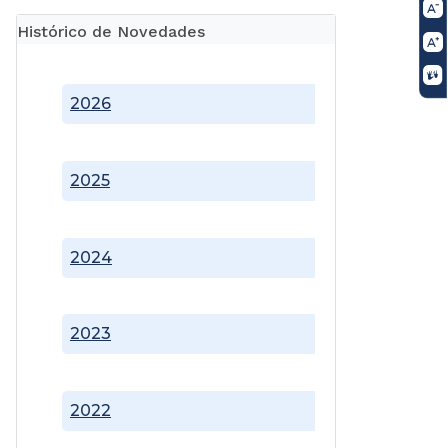
Histórico de Novedades
2026
2025
2024
2023
2022