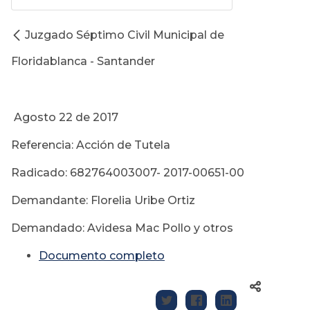
Juzgado Séptimo Civil Municipal de
Floridablanca - Santander
Agosto 22 de 2017
Referencia: Acción de Tutela
Radicado: 682764003007- 2017-00651-00
Demandante: Florelia Uribe Ortiz
Demandado: Avidesa Mac Pollo y otros
Documento completo