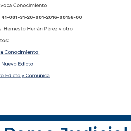
Avoca Conocimiento
:
41-001-31-20-001-2016-00156-00
: Hernesto Herrán Pérez y otro
os:
a Conocimiento
 Nuevo Edicto
o Edicto y Comunica