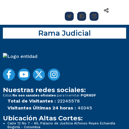
Rama Judicial
Nuestras redes sociales:
Estos
para tramitar
No son canales oficiales
PQRSDF
Total de Visitantes :
22245578
Visitantes Últimas 24 horas :
40345
Ubicación Altas Cortes:
Calle 12 No 7 - 65, Palacio de Justicia Alfonso Reyes Echandía
Bogotá - Colombia