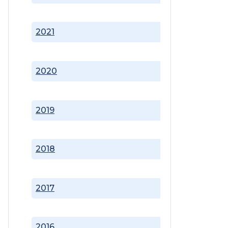
2021
2020
2019
2018
2017
2016