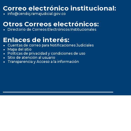
Correo electrónico institucional:
info@cendoj.ramajudicial.gov.co
Otros Correos electrónicos:
Directorio de Correos Electrónicos Institucionales
Enlaces de interés:
Cuentas de correo para Notificaciones Judiciales
Mapa del sitio
Políticas de privacidad y condiciones de uso
Sitio de atención al usuario
Transparencia y Acceso a la información