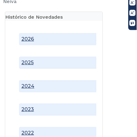
Neiva
Histórico de Novedades
2026
2025
2024
2023
2022