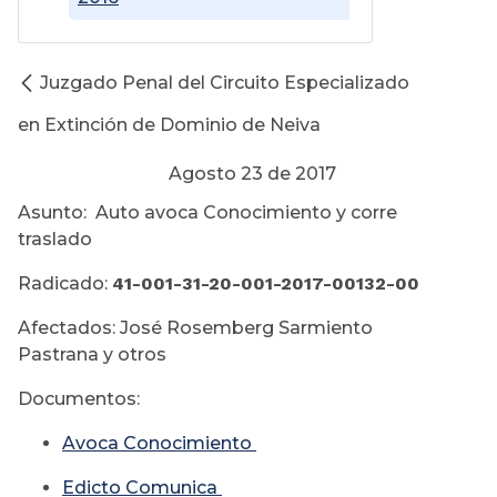
Juzgado Penal del Circuito Especializado
en Extinción de Dominio de Neiva
Agosto 23 de 2017
Asunto: Auto avoca Conocimiento y corre
traslado
Radicado:
41-001-31-20-001-2017-00132-00
Afectados: José Rosemberg Sarmiento
Pastrana y otros
Documentos:
Avoca Conocimiento
Edicto Comunica