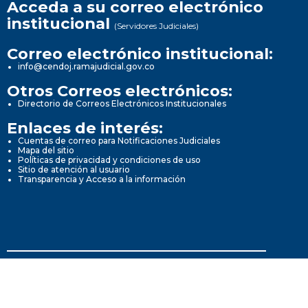
Acceda a su correo electrónico
institucional
(Servidores Judiciales)
Correo electrónico institucional:
info@cendoj.ramajudicial.gov.co
Otros Correos electrónicos:
Directorio de Correos Electrónicos Institucionales
Enlaces de interés:
Cuentas de correo para Notificaciones Judiciales
Mapa del sitio
Políticas de privacidad y condiciones de uso
Sitio de atención al usuario
Transparencia y Acceso a la información