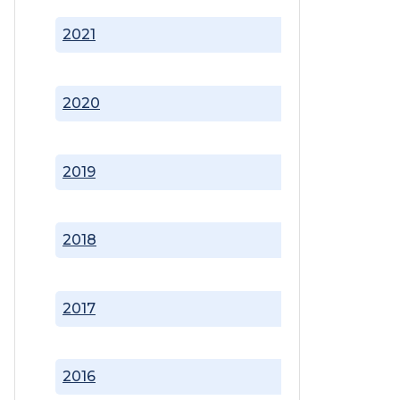
2021
2020
2019
2018
2017
2016