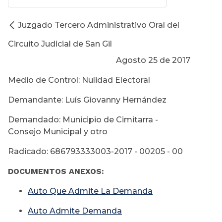
Juzgado Tercero Administrativo Oral del
Circuito Judicial de San Gil
Agosto 25 de 2017
Medio de Control: Nulidad Electoral
Demandante: Luís Giovanny Hernández
Demandado: Municipio de Cimitarra -
Consejo Municipal y otro
Radicado: 686793333003-2017 - 00205 - 00
DOCUMENTOS ANEXOS:
Auto Que Admite La Demanda
Auto Admite Demanda