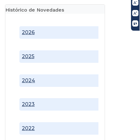
Histórico de Novedades
2026
2025
2024
2023
2022