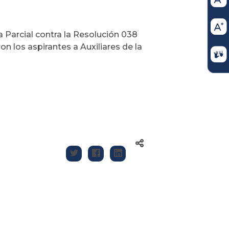
a Parcial contra la Resolución 038
on los aspirantes a Auxiliares de la