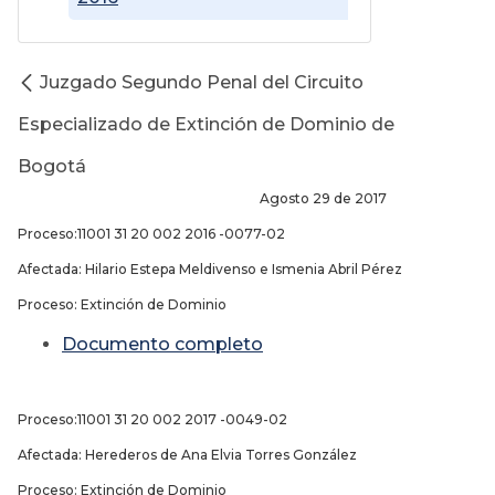
Juzgado Segundo Penal del Circuito
Especializado de Extinción de Dominio de
Bogotá
Agosto 29 de 2017
Proceso:11001 31 20 002 2016 -0077-02
Afectada: Hilario Estepa Meldivenso e Ismenia Abril Pérez
Proceso: Extinción de Dominio
Documento completo
Proceso:11001 31 20 002 2017 -0049-02
Afectada: Herederos de Ana Elvia Torres González
Proceso: Extinción de Dominio