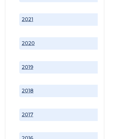
2021
2020
2019
2018
2017
2016