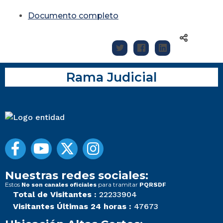
Documento completo
Rama Judicial
Nuestras redes sociales:
Estos
para tramitar
No son canales oficiales
PQRSDF
Total de Visitantes :
22233904
Visitantes Últimas 24 horas :
47673