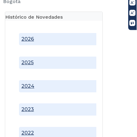
Bogotá
Histórico de Novedades
2026
2025
2024
2023
2022