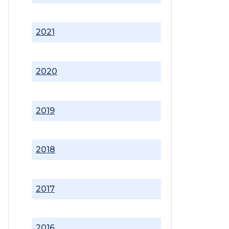
2021
2020
2019
2018
2017
2016