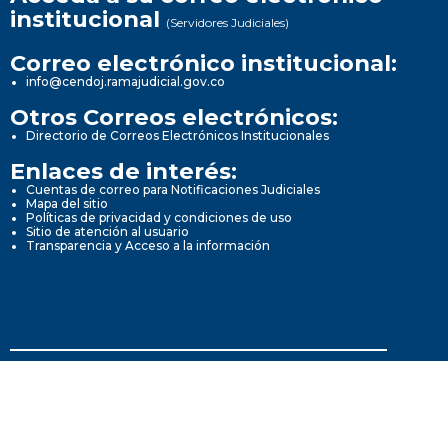
institucional
(Servidores Judiciales)
Correo electrónico institucional:
info@cendoj.ramajudicial.gov.co
Otros Correos electrónicos:
Directorio de Correos Electrónicos Institucionales
Enlaces de interés:
Cuentas de correo para Notificaciones Judiciales
Mapa del sitio
Políticas de privacidad y condiciones de uso
Sitio de atención al usuario
Transparencia y Acceso a la información