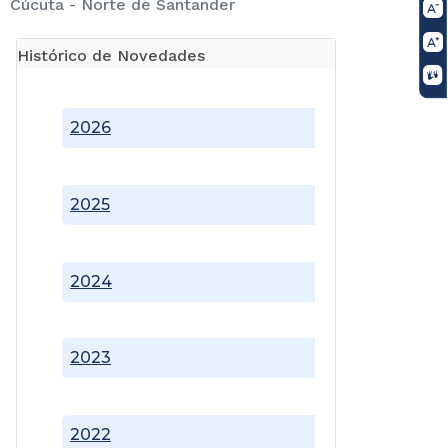
Cúcuta - Norte de Santander
Histórico de Novedades
2026
2025
2024
2023
2022