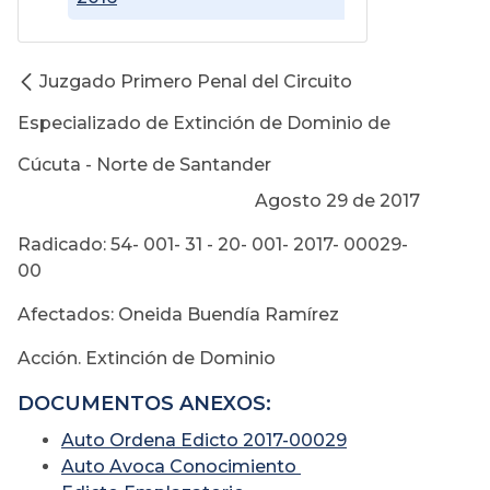
Juzgado Primero Penal del Circuito
Especializado de Extinción de Dominio de
Cúcuta - Norte de Santander
Agosto 29 de 2017
Radicado: 54- 001- 31 - 20- 001- 2017- 00029-
00
Afectados: Oneida Buendía Ramírez
Acción. Extinción de Dominio
DOCUMENTOS ANEXOS:
Auto Ordena Edicto 2017-00029
Auto Avoca Conocimiento