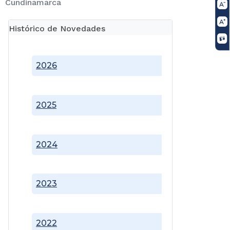
Cundinamarca
Histórico de Novedades
2026
2025
2024
2023
2022