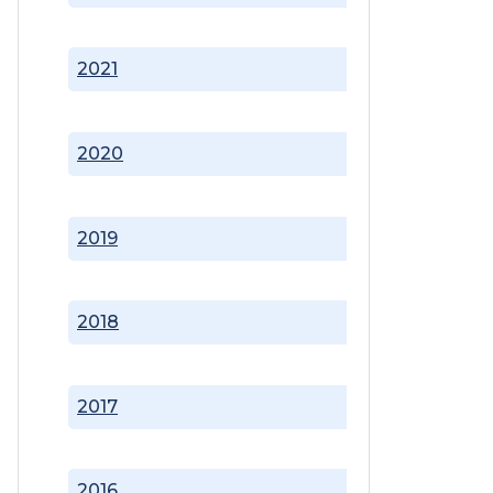
2021
2020
2019
2018
2017
2016