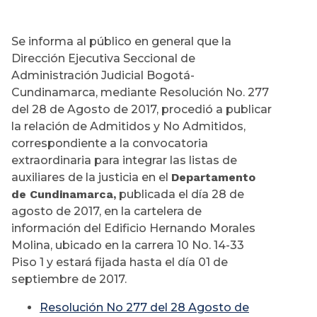
Se informa al público en general que la
Dirección Ejecutiva Seccional de
Administración Judicial Bogotá-
Cundinamarca, mediante Resolución No. 277
del 28 de Agosto de 2017, procedió a publicar
la relación de Admitidos y No Admitidos,
correspondiente a la convocatoria
extraordinaria para integrar las listas de
auxiliares de la justicia en el
Departamento
de Cundinamarca,
publicada el día 28 de
agosto de 2017, en la cartelera de
información del Edificio Hernando Morales
Molina, ubicado en la carrera 10 No. 14-33
Piso 1 y estará fijada hasta el día 01 de
septiembre de 2017.
Resolución No 277 del 28 Agosto de