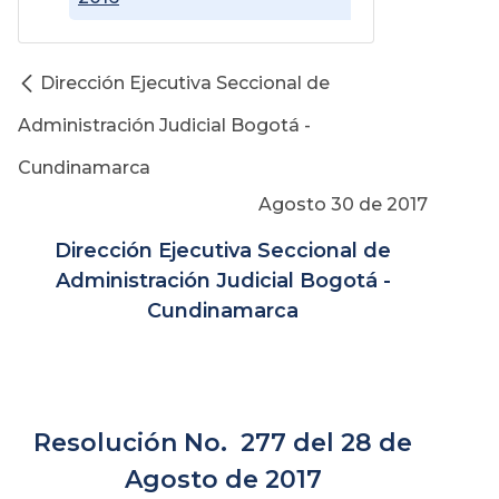
Dirección Ejecutiva Seccional de
Administración Judicial Bogotá -
Cundinamarca
Agosto 30 de 2017
Dirección Ejecutiva Seccional de
Administración Judicial Bogotá -
Cundinamarca
Resolución No. 277 del 28 de
Agosto de 2017