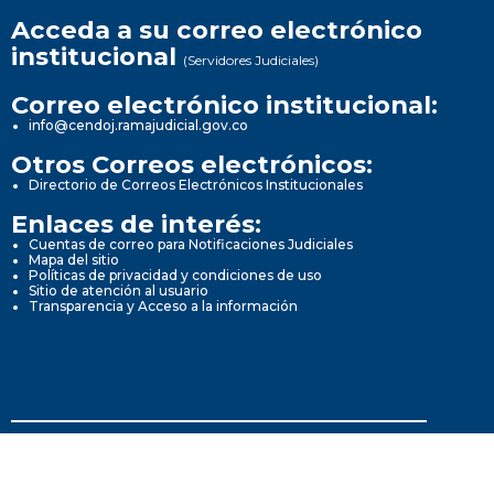
Acceda a su correo electrónico
institucional
(Servidores Judiciales)
Correo electrónico institucional:
info@cendoj.ramajudicial.gov.co
Otros Correos electrónicos:
Directorio de Correos Electrónicos Institucionales
Enlaces de interés:
Cuentas de correo para Notificaciones Judiciales
Mapa del sitio
Políticas de privacidad y condiciones de uso
Sitio de atención al usuario
Transparencia y Acceso a la información