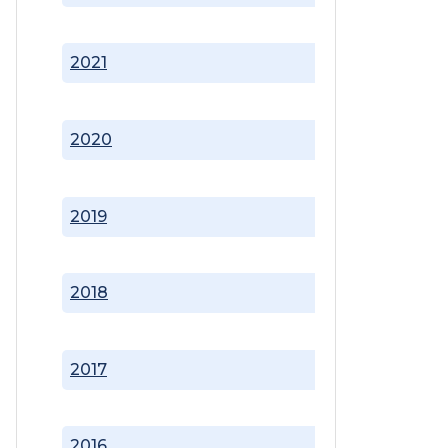
2021
2020
2019
2018
2017
2016