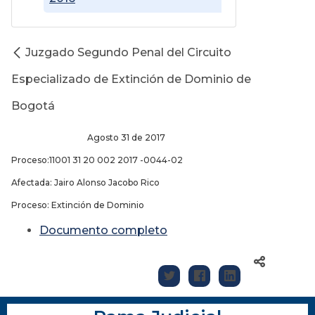
Juzgado Segundo Penal del Circuito
Especializado de Extinción de Dominio de
Bogotá
Agosto 31 de 2017
Proceso:11001 31 20 002 2017 -0044-02
Afectada: Jairo Alonso Jacobo Rico
Proceso: Extinción de Dominio
Documento completo