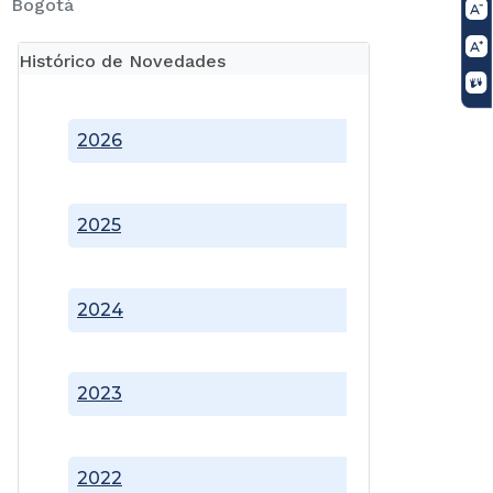
Bogotá
Histórico de Novedades
2026
2025
2024
2023
2022