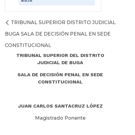
TRIBUNAL SUPERIOR DISTRITO JUDICIAL
BUGA SALA DE DECISIÓN PENAL EN SEDE
CONSTITUCIONAL
TRIBUNAL SUPERIOR DEL DISTRITO
JUDICIAL DE BUGA
SALA DE DECISIÓN PENAL EN SEDE
CONSTITUCIONAL
JUAN CARLOS SANTACRUZ LÓPEZ
Magistrado Ponente