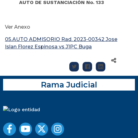
AUTO DE SUSTANCIACIÓN No. 133
Ver Anexo
05.AUTO ADMISORIO Rad. 2023-00342 Jose
Islan Florez Espinosa vs J1PC Buga
Rama Judicial