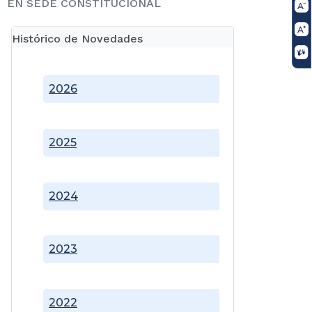
EN SEDE CONSTITUCIONAL
Histórico de Novedades
2026
2025
2024
2023
2022