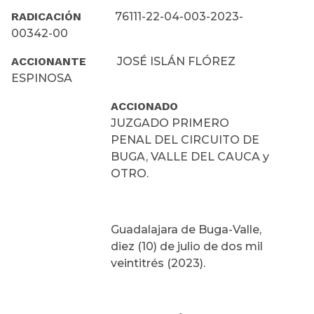
RADICACIÓN
76111-22-04-003-2023-
00342-00
ACCIONANTE
JOSÉ ISLÁN FLÓREZ
ESPINOSA
ACCIONADO
JUZGADO PRIMERO
PENAL DEL CIRCUITO DE
BUGA, VALLE DEL CAUCA y
OTRO.
Guadalajara de Buga-Valle,
diez (10) de julio de dos mil
veintitrés (2023).