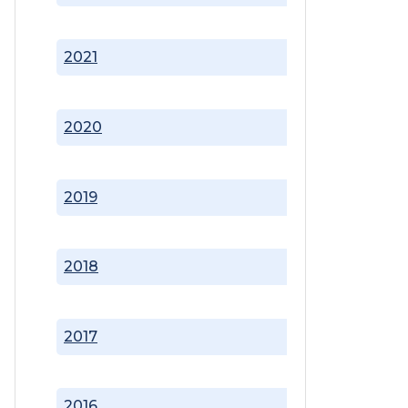
2021
2020
2019
2018
2017
2016