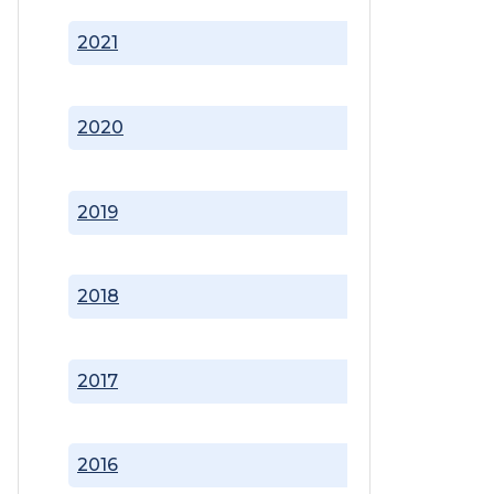
2021
2020
2019
2018
2017
2016