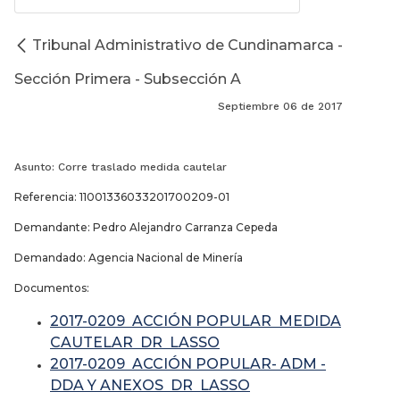
Tribunal Administrativo de Cundinamarca -
Sección Primera - Subsección A
Septiembre 06 de 2017
Asunto: Corre traslado medida cautelar
Referencia: 11001336033201700209-01
Demandante: Pedro Alejandro Carranza Cepeda
Demandado: Agencia Nacional de Minería
Documentos:
2017-0209 ACCIÓN POPULAR MEDIDA
CAUTELAR DR LASSO
2017-0209 ACCIÓN POPULAR- ADM -
DDA Y ANEXOS DR LASSO