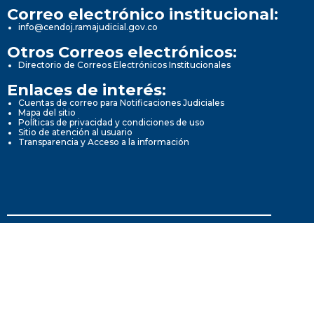
Correo electrónico institucional:
info@cendoj.ramajudicial.gov.co
Otros Correos electrónicos:
Directorio de Correos Electrónicos Institucionales
Enlaces de interés:
Cuentas de correo para Notificaciones Judiciales
Mapa del sitio
Políticas de privacidad y condiciones de uso
Sitio de atención al usuario
Transparencia y Acceso a la información