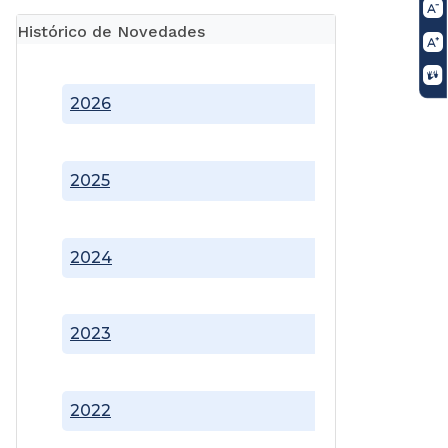
Histórico de Novedades
2026
2025
2024
2023
2022