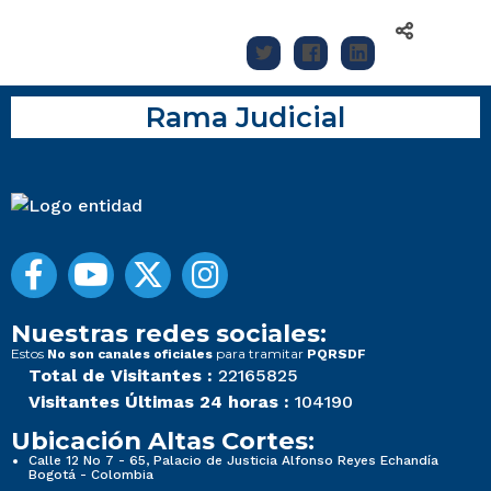
Rama Judicial
Nuestras redes sociales:
Estos
para tramitar
No son canales oficiales
PQRSDF
Total de Visitantes :
22165825
Visitantes Últimas 24 horas :
104190
Ubicación Altas Cortes:
Calle 12 No 7 - 65, Palacio de Justicia Alfonso Reyes Echandía
Bogotá - Colombia