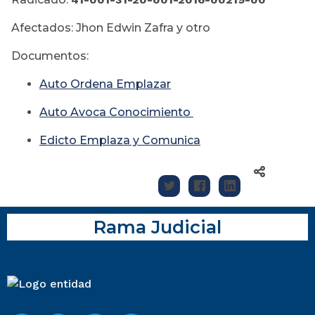
Afectados: Jhon Edwin Zafra y otro
Documentos:
Auto Ordena Emplazar
Auto Avoca Conocimiento
Edicto Emplaza y Comunica
Rama Judicial