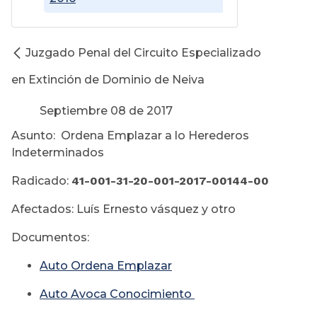
Juzgado Penal del Circuito Especializado
en Extinción de Dominio de Neiva
Septiembre 08 de 2017
Asunto: Ordena Emplazar a lo Herederos
Indeterminados
Radicado:
41-001-31-20-001-2017-00144-00
Afectados: Luís Ernesto vásquez y otro
Documentos:
Auto Ordena Emplazar
Auto Avoca Conocimiento