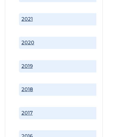
2021
2020
2019
2018
2017
2016