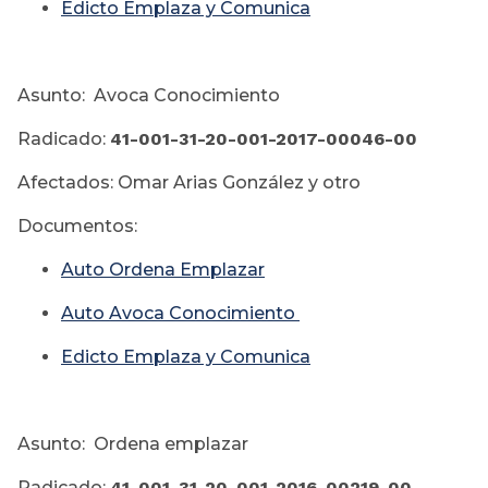
Edicto Emplaza y Comunica
Asunto: Avoca Conocimiento
Radicado:
41-001-31-20-001-2017-00046-00
Afectados: Omar Arias González y otro
Documentos:
Auto Ordena Emplazar
Auto Avoca Conocimiento
Edicto Emplaza y Comunica
Asunto: Ordena emplazar
Radicado:
41-001-31-20-001-2016-00219-00