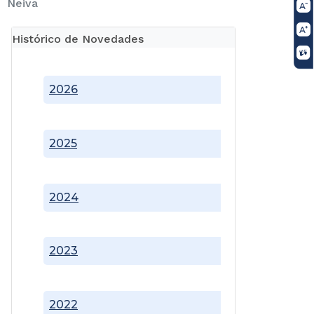
Neiva
Histórico de Novedades
2026
2025
2024
2023
2022