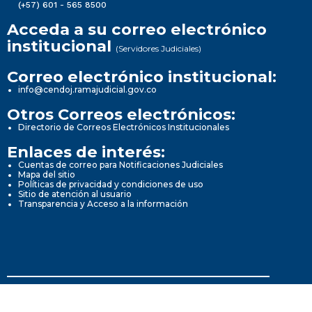
(+57) 601 - 565 8500
Acceda a su correo electrónico
institucional
(Servidores Judiciales)
Correo electrónico institucional:
info@cendoj.ramajudicial.gov.co
Otros Correos electrónicos:
Directorio de Correos Electrónicos Institucionales
Enlaces de interés:
Cuentas de correo para Notificaciones Judiciales
Mapa del sitio
Políticas de privacidad y condiciones de uso
Sitio de atención al usuario
Transparencia y Acceso a la información