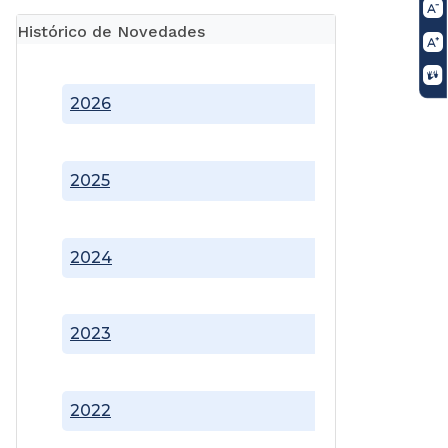
Histórico de Novedades
2026
2025
2024
2023
2022