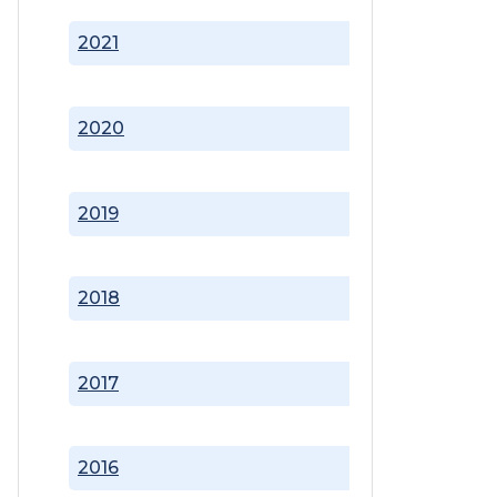
2021
2020
2019
2018
2017
2016