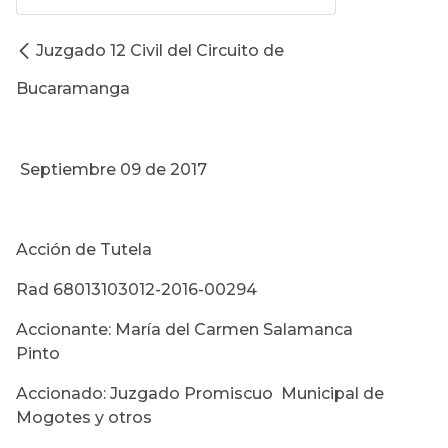
Juzgado 12 Civil del Circuito de
Bucaramanga
Septiembre 09 de 2017
Acción de Tutela
Rad 68013103012-2016-00294
Accionante: María del Carmen Salamanca
Pinto
Accionado: Juzgado Promiscuo Municipal de
Mogotes y otros