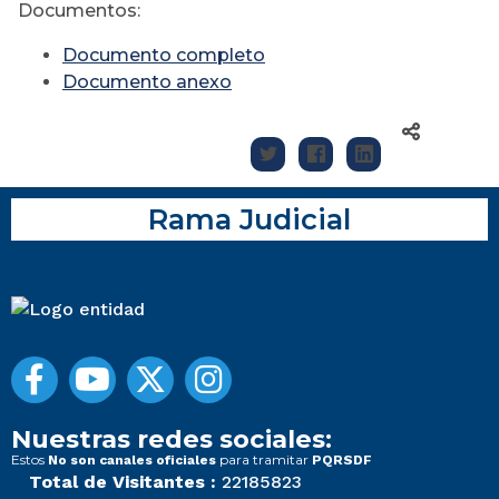
Documentos:
Documento completo
Documento anexo
Rama Judicial
Nuestras redes sociales:
Estos
para tramitar
No son canales oficiales
PQRSDF
Total de Visitantes :
22185823