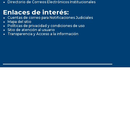
Directorio de Correos Electrónicos Institucionales
Enlaces de interés:
Cuentas de correo para Notificaciones Judiciales
Mapa del sitio
Políticas de privacidad y condiciones de uso
Sitio de atención al usuario
Transparencia y Acceso a la información