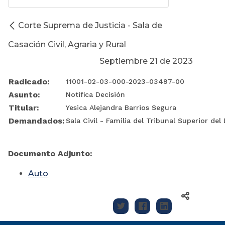
Corte Suprema de Justicia - Sala de
Casación Civil, Agraria y Rural
Septiembre 21 de 2023
Radicado:
11001-02-03-000-2023-03497-00
Asunto:
Notifica Decisión
Titular:
Yesica Alejandra Barrios Segura
Demandados:
Sala Civil - Familia del Tribunal Superior del
Documento Adjunto:
Auto