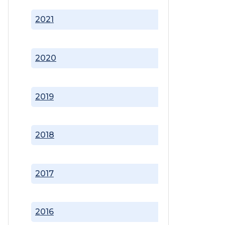
2021
2020
2019
2018
2017
2016