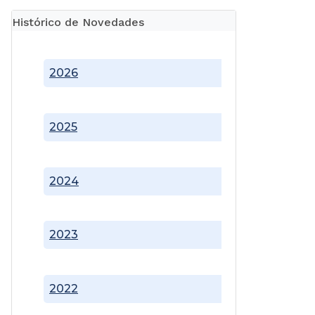
Histórico de Novedades
2026
2025
2024
2023
2022