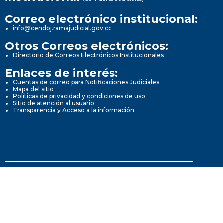
Correo electrónico institucional:
info@cendoj.ramajudicial.gov.co
Otros Correos electrónicos:
Directorio de Correos Electrónicos Institucionales
Enlaces de interés:
Cuentas de correo para Notificaciones Judiciales
Mapa del sitio
Políticas de privacidad y condiciones de uso
Sitio de atención al usuario
Transparencia y Acceso a la información