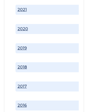
2021
2020
2019
2018
2017
2016