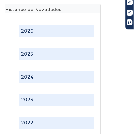
Histórico de Novedades
2026
2025
2024
2023
2022