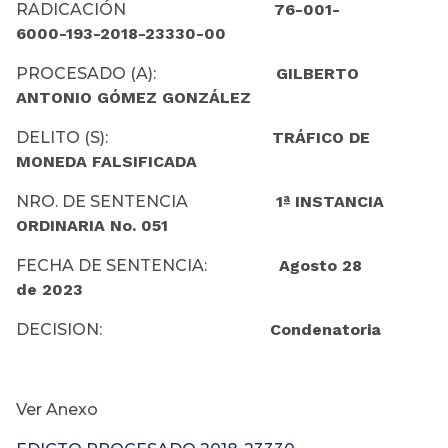
RADICACIÓN
76-001-
6000-193-2018-23330-00
PROCESADO (A):
GILBERTO
ANTONIO GÓMEZ GONZÁLEZ
DELITO (S):
TRÁFICO DE
MONEDA FALSIFICADA
NRO. DE SENTENCIA
1ª INSTANCIA
ORDINARIA No. 051
FECHA DE SENTENCIA:
Agosto 28
de 2023
DECISION:
Condenatoria
Ver Anexo