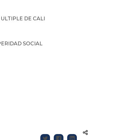
LTIPLE DE CALI
ERIDAD SOCIAL