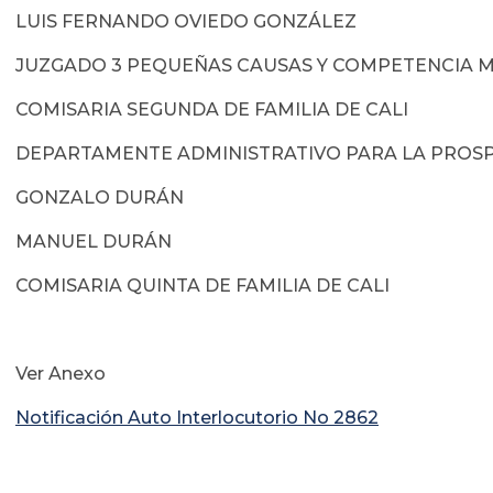
LUIS FERNANDO OVIEDO GONZÁLEZ
JUZGADO 3 PEQUEÑAS CAUSAS Y COMPETENCIA MU
COMISARIA SEGUNDA DE FAMILIA DE CALI
DEPARTAMENTE ADMINISTRATIVO PARA LA PROSP
GONZALO DURÁN
MANUEL DURÁN
COMISARIA QUINTA DE FAMILIA DE CALI
Ver Anexo
Notificación Auto Interlocutorio No 2862