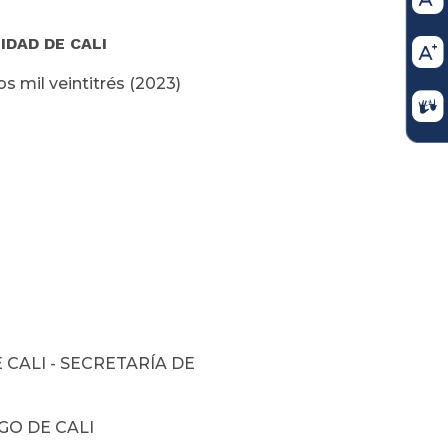
IDAD DE CALI
s mil veintitrés (2023)
 CALI - SECRETARÍA DE
GO DE CALI