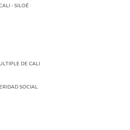
I - SILOÉ
IPLE DE CALI
IDAD SOCIAL