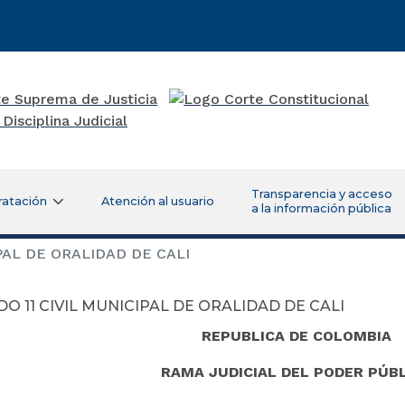
Transparencia y acceso
ratación
Atención al usuario
a la información pública
PAL DE ORALIDAD DE CALI
O 11 CIVIL MUNICIPAL DE ORALIDAD DE CALI
REPUBLICA DE COLOMBIA
RAMA JUDICIAL DEL PODER PÚB