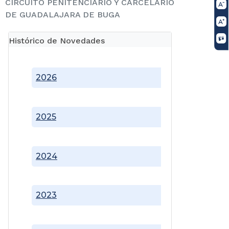
CIRCUITO PENITENCIARIO Y CARCELARIO
DE GUADALAJARA DE BUGA
Histórico de Novedades
2026
2025
2024
2023