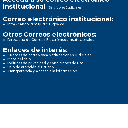
institucional
(Servidores Judiciales)
Correo electrónico institucional:
info@cendoj.ramajudicial.gov.co
Otros Correos electrónicos:
Directorio de Correos Electrónicos Institucionales
Enlaces de interés:
Cuentas de correo para Notificaciones Judiciales
Mapa del sitio
Políticas de privacidad y condiciones de uso
Sitio de atención al usuario
Transparencia y Acceso a la información