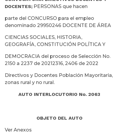
DOCENTES;
PERSONAS que hacen
parte del CONCURSO para el empleo
denominado 29950246 DOCENTE DE ÁREA
CIENCIAS SOCIALES, HISTORIA,
GEOGRAFÍA, CONSTITUCIÓN POLÍTICA Y
DEMOCRACIA del proceso de Selección No.
2150 a 2237 de 20212316, 2406 de 2022
Directivos y Docentes Población Mayoritaria,
zonas rural y no rural.
AUTO INTERLOCUTORIO No. 2063
OBJETO DEL AUTO
Ver Anexos