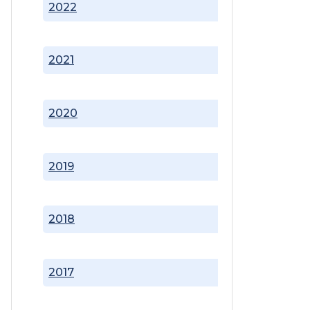
2022
2021
2020
2019
2018
2017