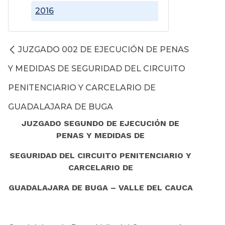
2016
JUZGADO 002 DE EJECUCIÓN DE PENAS
Y MEDIDAS DE SEGURIDAD DEL CIRCUITO
PENITENCIARIO Y CARCELARIO DE
GUADALAJARA DE BUGA
JUZGADO SEGUNDO DE EJECUCIÓN DE
PENAS Y MEDIDAS DE
SEGURIDAD DEL CIRCUITO PENITENCIARIO Y
CARCELARIO DE
GUADALAJARA DE BUGA – VALLE DEL CAUCA