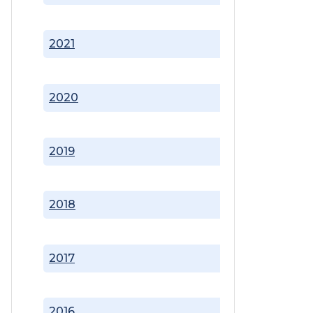
2021
2020
2019
2018
2017
2016