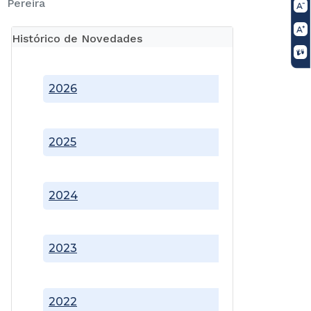
Pereira
Histórico de Novedades
2026
2025
2024
2023
2022