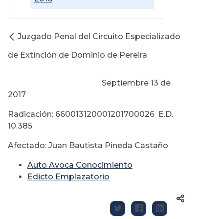
Juzgado Penal del Circuito Especializado
de Extinción de Dominio de Pereira
Septiembre 13 de
2017
Radicación: 660013120001201700026 E.D.
10.385
Afectado: Juan Bautista Pineda Castaño
Auto Avoca Conocimiento
Edicto Emplazatorio