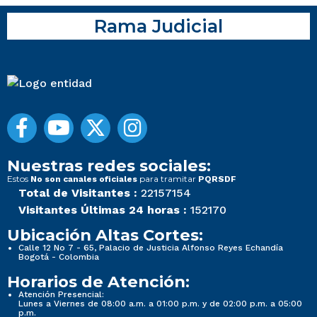
Rama Judicial
Nuestras redes sociales:
Estos
para tramitar
No son canales oficiales
PQRSDF
Total de Visitantes :
22157154
Visitantes Últimas 24 horas :
152170
Ubicación Altas Cortes:
Calle 12 No 7 - 65, Palacio de Justicia Alfonso Reyes Echandía
Bogotá - Colombia
Horarios de Atención:
Atención Presencial:
Lunes a Viernes de 08:00 a.m. a 01:00 p.m. y de 02:00 p.m. a 05:00
p.m.