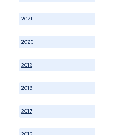
2021
2020
2019
2018
2017
2016