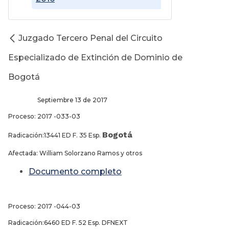
Juzgado Tercero Penal del Circuito
Especializado de Extinción de Dominio de
Bogotá
Septiembre 13 de 2017
Proceso: 2017 -033-03
Bogotá
Radicación:13441 ED F. 35 Esp.
Afectada: William Solorzano Ramos y otros
Documento completo
Proceso: 2017 -044-03
Radicación:6460 ED F. 52 Esp. DFNEXT