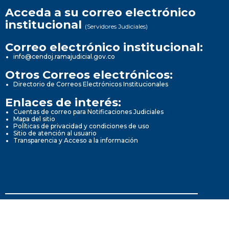
Acceda a su correo electrónico
institucional
(Servidores Judiciales)
Correo electrónico institucional:
info@cendoj.ramajudicial.gov.co
Otros Correos electrónicos:
Directorio de Correos Electrónicos Institucionales
Enlaces de interés:
Cuentas de correo para Notificaciones Judiciales
Mapa del sitio
Políticas de privacidad y condiciones de uso
Sitio de atención al usuario
Transparencia y Acceso a la información