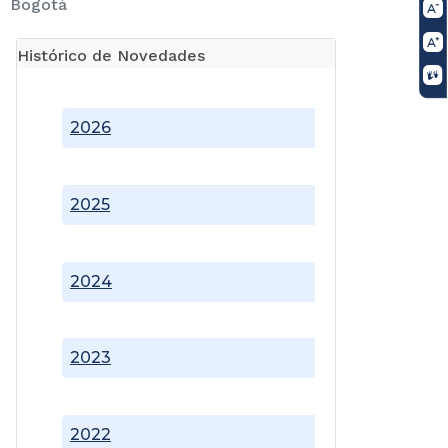
Bogotá
Histórico de Novedades
2026
2025
2024
2023
2022