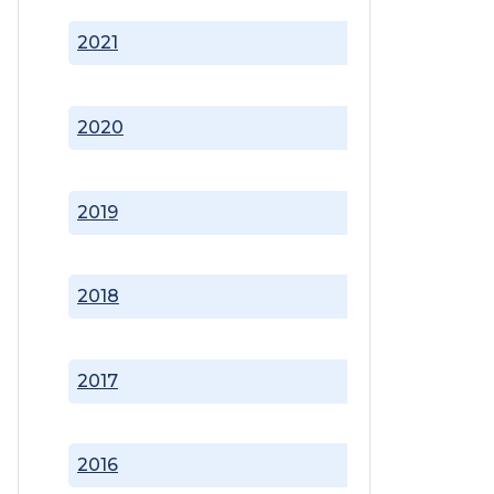
2021
2020
2019
2018
2017
2016