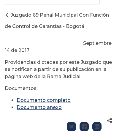
Juzgado 69 Penal Municipal Con Función
de Control de Garantías - Bogotá
Septiembre
14 de 2017
Providencias dictadas por este Juzgado que
se notifican a partir de su publicación en la
página web de la Rama Judicial
Documentos:
Documento completo
Documento anexo