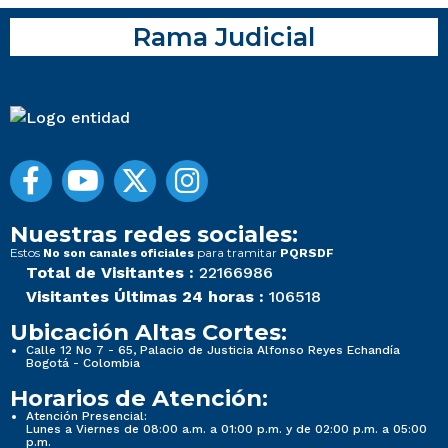
Rama Judicial
Nuestras redes sociales:
Estos
para tramitar
No son canales oficiales
PQRSDF
Total de Visitantes :
22166986
Visitantes Últimas 24 horas :
106518
Ubicación Altas Cortes:
Calle 12 No 7 - 65, Palacio de Justicia Alfonso Reyes Echandía
Bogotá - Colombia
Horarios de Atención:
Atención Presencial:
Lunes a Viernes de 08:00 a.m. a 01:00 p.m. y de 02:00 p.m. a 05:00
p.m.