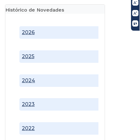
Histórico de Novedades
2026
2025
2024
2023
2022