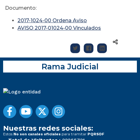
Documento:
2017-1024-00 Ordena Aviso
AVISO 2017-01024-00 Vinculados
Rama Judicial
Nuestras redes sociales:
Estos
para tramitar
No son canales oficiales
PQRSDF