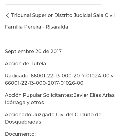
Tribunal Superior Distrito Judicial Sala Civil
Familia Pereira - Risaralda
Septiembre 20 de 2017
Acción de Tutela
Radicado: 66001-22-13-000-2017-01024-00 y
66001-22-13-000-2017-01026-00
Acción Pupular Solicitantes: Javier Elías Arias
Idárraga y otros
Accionado: Juzgado Civl del Circuito de
Dosquebradas
Documento: