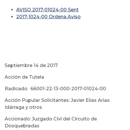
AVISO 2017-01024-00 Sent
2017-1024-00 Ordena Aviso
Septiembre 14 de 2017
Acción de Tutela
Radicado: 66001-22-13-000-2017-01024-00
Acción Pupular Solicitantes: Javier Elías Arias
Idárraga y otros
Accionado: Juzgado Civl del Circuito de
Dosquebradas