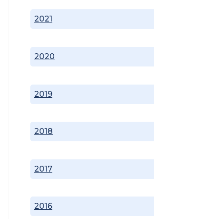
2021
2020
2019
2018
2017
2016