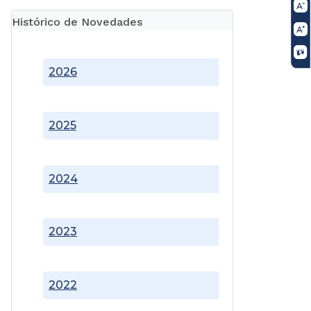
Histórico de Novedades
2026
2025
2024
2023
2022