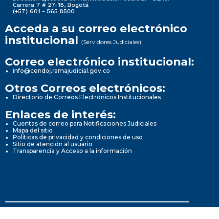
Carrera 7 # 27-18, Bogotá
(+57) 601 - 565 8500
Acceda a su correo electrónico
institucional
(Servidores Judiciales)
Correo electrónico institucional:
info@cendoj.ramajudicial.gov.co
Otros Correos electrónicos:
Directorio de Correos Electrónicos Institucionales
Enlaces de interés:
Cuentas de correo para Notificaciones Judiciales
Mapa del sitio
Políticas de privacidad y condiciones de uso
Sitio de atención al usuario
Transparencia y Acceso a la información