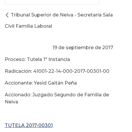
Tribunal Superior de Neiva - Secretaría Sala
Civil Familia Laboral
19 de septiembre de 2017
Proceso: Tutela 1ª Instancia
Radicación: 41001-22-14-000-2017-00301-00
Accionante: Yesid Gaitán Peña
Accionado: Juzgado Segundo de Familia de
Neiva
TUTELA 2017-00301