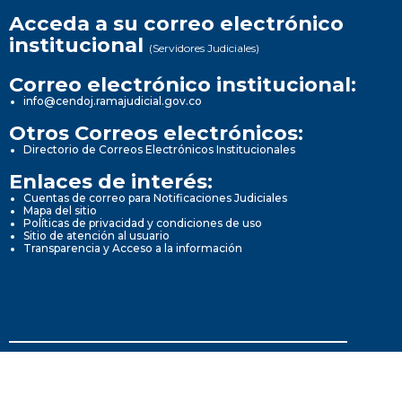
Acceda a su correo electrónico
institucional
(Servidores Judiciales)
Correo electrónico institucional:
info@cendoj.ramajudicial.gov.co
Otros Correos electrónicos:
Directorio de Correos Electrónicos Institucionales
Enlaces de interés:
Cuentas de correo para Notificaciones Judiciales
Mapa del sitio
Políticas de privacidad y condiciones de uso
Sitio de atención al usuario
Transparencia y Acceso a la información