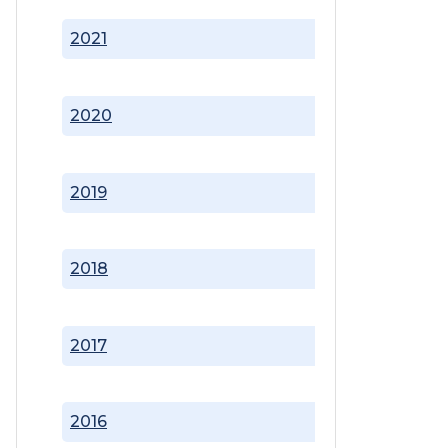
2021
2020
2019
2018
2017
2016