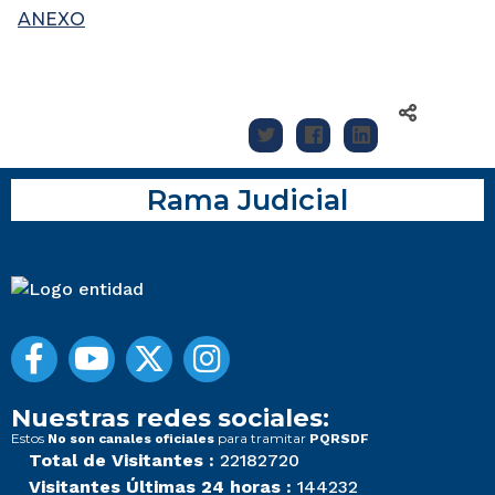
ANEXO
Rama Judicial
Nuestras redes sociales:
Estos
para tramitar
No son canales oficiales
PQRSDF
Total de Visitantes :
22182720
Visitantes Últimas 24 horas :
144232