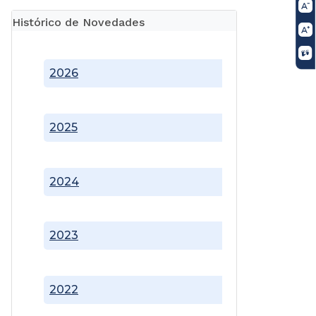
Histórico de Novedades
2026
2025
2024
2023
2022