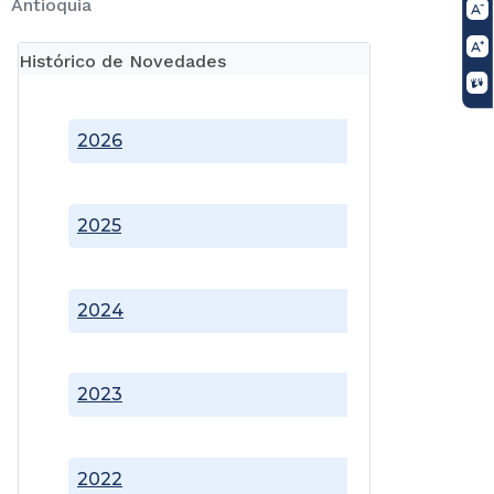
Antioquia
Histórico de Novedades
2026
2025
2024
2023
2022