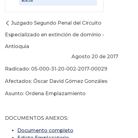
Juzgado Segundo Penal del Circuito
Especializado en extinción de dominio -
Antioquia
Agosto 20 de 2017
Radicado: 05-000-31-20-002-2017-00029
Afectados: Óscar David Gómez Gonzáles
Asunto: Ordena Emplazamiento
DOCUMENTOS ANEXOS:
Documento completo
Edicto Emplazatorio