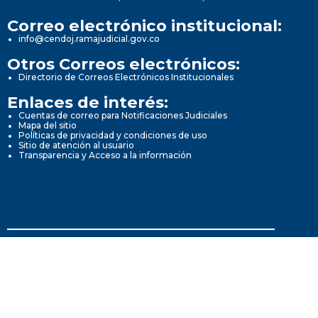
Correo electrónico institucional:
info@cendoj.ramajudicial.gov.co
Otros Correos electrónicos:
Directorio de Correos Electrónicos Institucionales
Enlaces de interés:
Cuentas de correo para Notificaciones Judiciales
Mapa del sitio
Políticas de privacidad y condiciones de uso
Sitio de atención al usuario
Transparencia y Acceso a la información