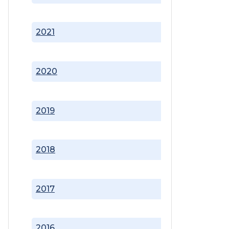
2021
2020
2019
2018
2017
2016