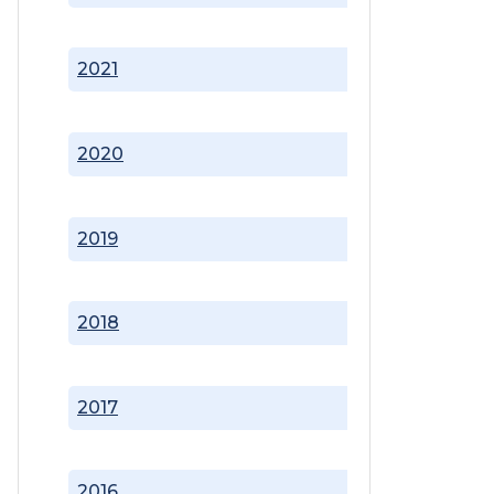
2021
2020
2019
2018
2017
2016