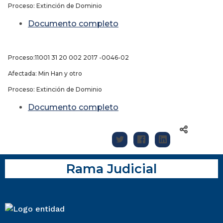
Proceso: Extinción de Dominio
Documento completo
Proceso:11001 31 20 002 2017 -0046-02
Afectada: Min Han y otro
Proceso: Extinción de Dominio
Documento completo
Rama Judicial