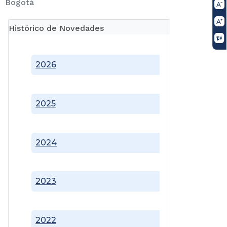
Bogotá
Histórico de Novedades
2026
2025
2024
2023
2022