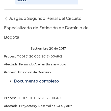
Juzgado Segundo Penal del Circuito
Especializado de Extinción de Dominio de
Bogotá
Septiembre 20 de 2017
Proceso:11001 31 20 002 2017 -0048-2
Afectada: Fernando Arellan Barajas y otro
Proceso: Extinción de Dominio
Documento completo
Proceso:11001 31 20 002 2017 -0031-2
Afectada: Proyectos y Desarrollos S.A.S y otro