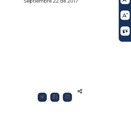
 de 2017