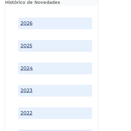
Histórico de Novedades
2026
2025
2024
2023
2022