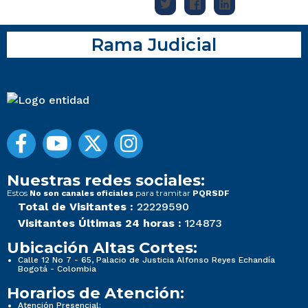
Rama Judicial
Nuestras redes sociales:
Estos
para tramitar
No son canales oficiales
PQRSDF
Total de Visitantes :
22229590
Visitantes Últimas 24 horas :
124873
Ubicación Altas Cortes:
Calle 12 No 7 - 65, Palacio de Justicia Alfonso Reyes Echandía
Bogotá - Colombia
Horarios de Atención:
Atención Presencial: