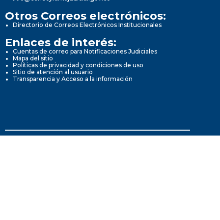
Otros Correos electrónicos:
Directorio de Correos Electrónicos Institucionales
Enlaces de interés:
Cuentas de correo para Notificaciones Judiciales
Mapa del sitio
Políticas de privacidad y condiciones de uso
Sitio de atención al usuario
Transparencia y Acceso a la información