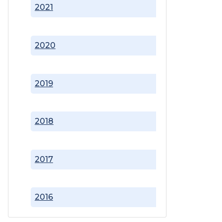
2021
2020
2019
2018
2017
2016