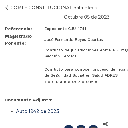
CORTE CONSTITUCIONAL Sala Plena
Octubre 05 de 2023
Referencia:
Expediente CJU-1741
Magistrado
José Fernando Reyes Cuartas
Ponente:
Conflicto de jurisdicciones entre el Juz
Sección Tercera.
Conflicto para conocer proceso de repar
de Seguridad Social en Salud ADRES
11001334306020210031500
Documento Adjunto:
Auto 1942 de 2023