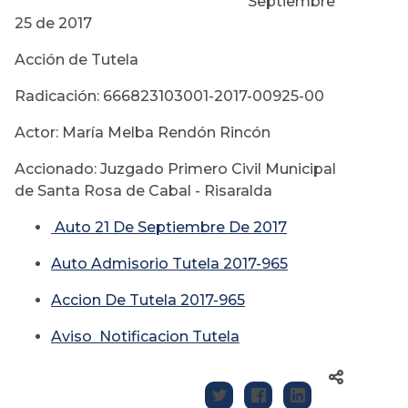
Septiembre
25 de 2017
Acción de Tutela
Radicación: 666823103001-2017-00925-00
Actor: María Melba Rendón Rincón
Accionado: Juzgado Primero Civil Municipal
de Santa Rosa de Cabal - Risaralda
Auto 21 De Septiembre De 2017
Auto Admisorio Tutela 2017-965
Accion De Tutela 2017-965
Aviso Notificacion Tutela