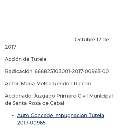
Octubre 12 de
2017
Acción de Tutela
Radicación: 666823103001-2017-00965-00
Actor: María Melba Rendón Rincón
Accionado: Juzgado Primero Civil Municipal
de Santa Rosa de Cabal
Auto Concede Impugnacion Tutela
2017-00965