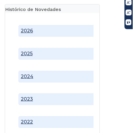
Histórico de Novedades
2026
2025
2024
2023
2022