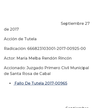
Septiembre 27
de 2017
Acción de Tutela
Radicación: 666823103001-2017-00925-00
Actor: María Melba Rendón Rincón
Accionado: Juzgado Primero Civil Municipal
de Santa Rosa de Cabal
Fallo De Tutela 2017-00965