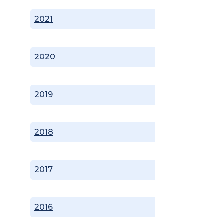
2021
2020
2019
2018
2017
2016