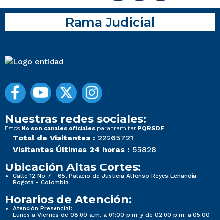
Rama Judicial
Nuestras redes sociales:
Estos
para tramitar
No son canales oficiales
PQRSDF
Total de Visitantes :
22265721
Visitantes Últimas 24 horas :
55828
Ubicación Altas Cortes:
Calle 12 No 7 - 65, Palacio de Justicia Alfonso Reyes Echandía
Bogotá - Colombia
Horarios de Atención:
Atención Presencial:
Lunes a Viernes de 08:00 a.m. a 01:00 p.m. y de 02:00 p.m. a 05:00