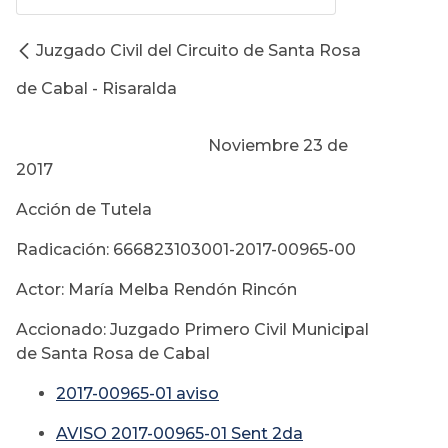
Juzgado Civil del Circuito de Santa Rosa
de Cabal - Risaralda
Noviembre 23 de
2017
Acción de Tutela
Radicación: 666823103001-2017-00965-00
Actor: María Melba Rendón Rincón
Accionado: Juzgado Primero Civil Municipal
de Santa Rosa de Cabal
2017-00965-01 aviso
AVISO 2017-00965-01 Sent 2da