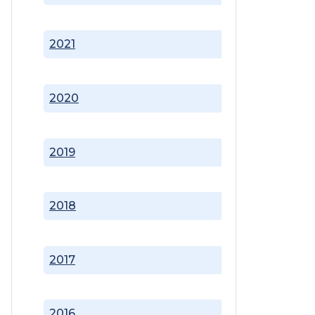
2021
2020
2019
2018
2017
2016