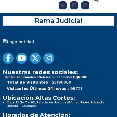
Rama Judicial
Nuestras redes sociales:
Estos
para tramitar
No son canales oficiales
PQRSDF
Total de Visitantes :
22196069
Visitantes Últimas 24 horas :
99721
Ubicación Altas Cortes:
Calle 12 No 7 - 65, Palacio de Justicia Alfonso Reyes Echandía
Bogotá - Colombia
Horarios de Atención: