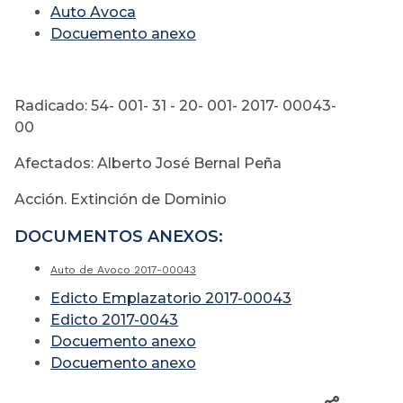
A
uto Avoca
Docuemento anexo
Radicado: 54- 001- 31 - 20- 001- 2017- 00043-
00
Afectados: Alberto José Bernal Peña
Acción. Extinción de Dominio
DOCUMENTOS ANEXOS:
Auto de Avoco 2017-00043
Edicto Emplazatorio 2017-00043
Edicto 2017-0043
Docuemento anexo
Docuemento anexo