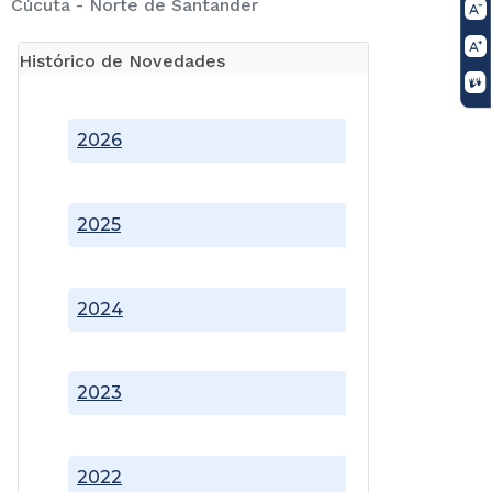
Cúcuta - Norte de Santander
Histórico de Novedades
2026
2025
2024
2023
2022