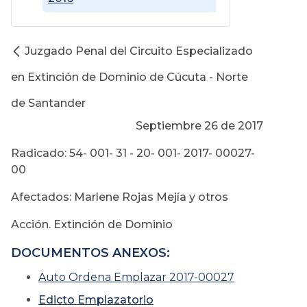
Juzgado Penal del Circuito Especializado
en Extinción de Dominio de Cúcuta - Norte
de Santander
Septiembre 26 de 2017
Radicado: 54- 001- 31 - 20- 001- 2017- 00027-
00
Afectados: Marlene Rojas Mejía y otros
Acción. Extinción de Dominio
DOCUMENTOS ANEXOS:
Auto Ordena Emplazar 2017-00027
Edicto Emplazatorio