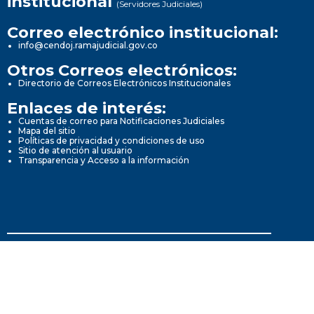
institucional
(Servidores Judiciales)
Correo electrónico institucional:
info@cendoj.ramajudicial.gov.co
Otros Correos electrónicos:
Directorio de Correos Electrónicos Institucionales
Enlaces de interés:
Cuentas de correo para Notificaciones Judiciales
Mapa del sitio
Políticas de privacidad y condiciones de uso
Sitio de atención al usuario
Transparencia y Acceso a la información