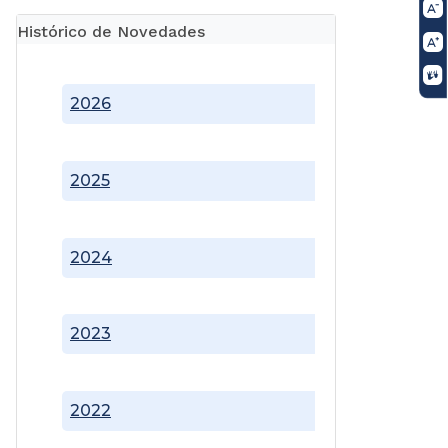
Histórico de Novedades
2026
2025
2024
2023
2022