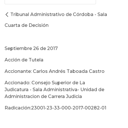
Tribunal Administrativo de Córdoba - Sala
Cuarta de Decisión
Septiembre 26 de 2017
Acción de Tutela
Accionante: Carlos Andrés Taboada Castro
Accionado: Consejo Superior de La
Judicatura - Sala Administrativa- Unidad de
Administracion de Carrera Judicia
Radicación:23001-23-33-000-2017-00282-01