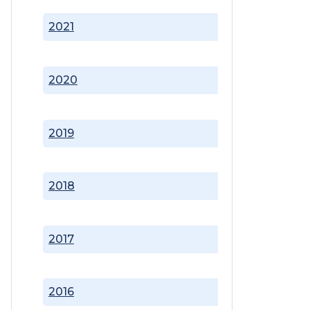
2021
2020
2019
2018
2017
2016