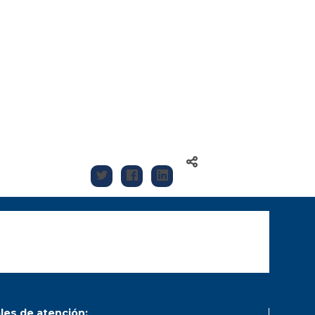
les de atención: