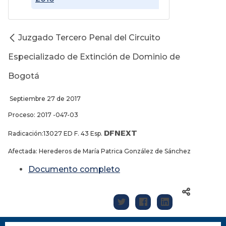
Juzgado Tercero Penal del Circuito
Especializado de Extinción de Dominio de
Bogotá
Septiembre 27 de 2017
Proceso: 2017 -047-03
DFNEXT
Radicación:13027 ED F. 43 Esp.
Afectada: Herederos de María Patrica González de Sánchez
Documento completo