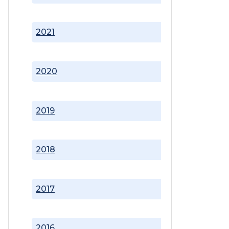
2021
2020
2019
2018
2017
2016