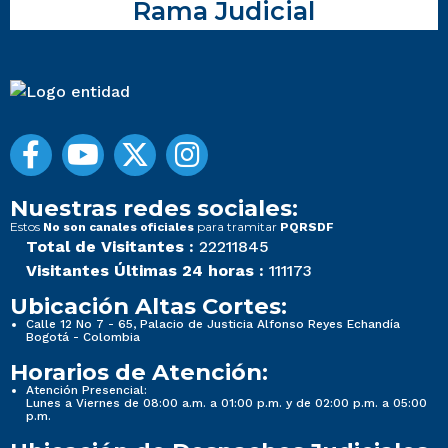
Rama Judicial
Nuestras redes sociales:
Estos
para tramitar
No son canales oficiales
PQRSDF
Total de Visitantes :
22211845
Visitantes Últimas 24 horas :
111173
Ubicación Altas Cortes:
Calle 12 No 7 - 65, Palacio de Justicia Alfonso Reyes Echandía
Bogotá - Colombia
Horarios de Atención:
Atención Presencial:
Lunes a Viernes de 08:00 a.m. a 01:00 p.m. y de 02:00 p.m. a 05:00
p.m.