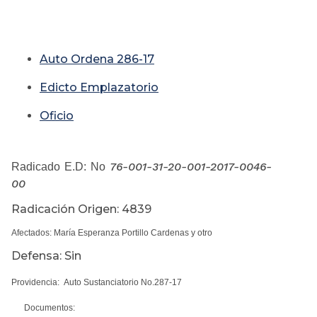
Auto Ordena 286-17
Edicto Emplazatorio
Oficio
76-001-31-20-001-2017-0046-
Radicado E.D: No
00
Radicación Origen: 4839
Afectados: María Esperanza Portillo Cardenas y otro
Defensa: Sin
Providencia: Auto Sustanciatorio No.287-17
Documentos: