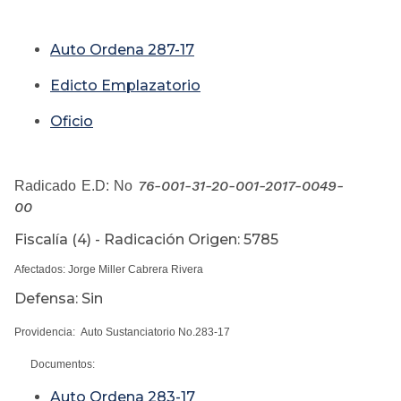
Auto Ordena 287-17
Edicto Emplazatorio
Oficio
76-001-31-20-001-2017-0049-
Radicado E.D: No
00
Fiscalía (4) - Radicación Origen: 5785
Afectados: Jorge Miller Cabrera Rivera
Defensa: Sin
Providencia: Auto Sustanciatorio No.283-17
Documentos:
Auto Ordena 283-17