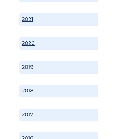
2021
2020
2019
2018
2017
2016