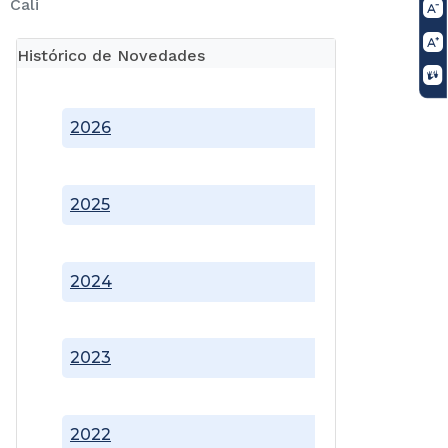
Cali
Histórico de Novedades
2026
2025
2024
2023
2022