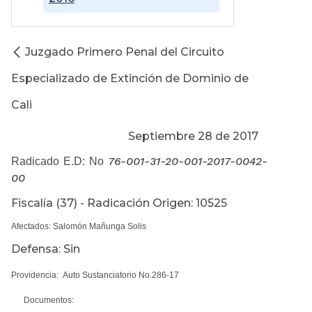
Juzgado Primero Penal del Circuito
Especializado de Extinción de Dominio de
Cali
Septiembre 28 de 2017
76-001-31-20-001-2017-0042-
Radicado E.D: No
00
Fiscalía (37) - Radicación Origen: 10525
Afectados: Salomón Mañunga Solis
Defensa: Sin
Providencia: Auto Sustanciatorio No.286-17
Documentos: