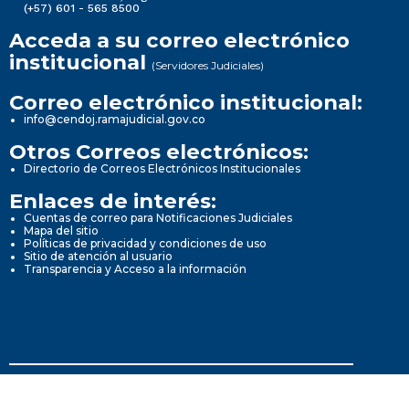
(+57) 601 - 565 8500
Acceda a su correo electrónico
institucional
(Servidores Judiciales)
Correo electrónico institucional:
info@cendoj.ramajudicial.gov.co
Otros Correos electrónicos:
Directorio de Correos Electrónicos Institucionales
Enlaces de interés:
Cuentas de correo para Notificaciones Judiciales
Mapa del sitio
Políticas de privacidad y condiciones de uso
Sitio de atención al usuario
Transparencia y Acceso a la información