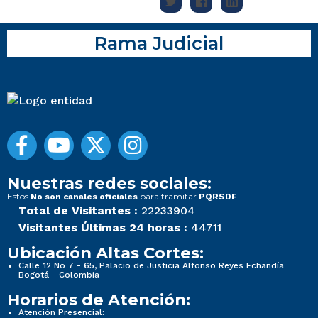
Rama Judicial
Nuestras redes sociales:
Estos
para tramitar
No son canales oficiales
PQRSDF
Total de Visitantes :
22233904
Visitantes Últimas 24 horas :
44711
Ubicación Altas Cortes:
Calle 12 No 7 - 65, Palacio de Justicia Alfonso Reyes Echandía
Bogotá - Colombia
Horarios de Atención:
Atención Presencial: