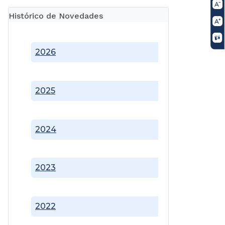
Histórico de Novedades
2026
2025
2024
2023
2022