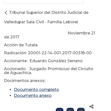
Tribunal Superior del Distrito Judicial de
Valledupar Sala Civil - Familia Laboral
Noviembre 21
de 2017
Acción de Tutela
Radicación: 20001-22-14-001-2017-00318-00
Accionante: Eduardo González Serrano
Accionado: Juzgado Promiscuo del Circuito
de Aguachica.
Docimentos anexos:
Documento completo
Documento anexo