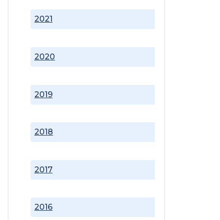
2021
2020
2019
2018
2017
2016