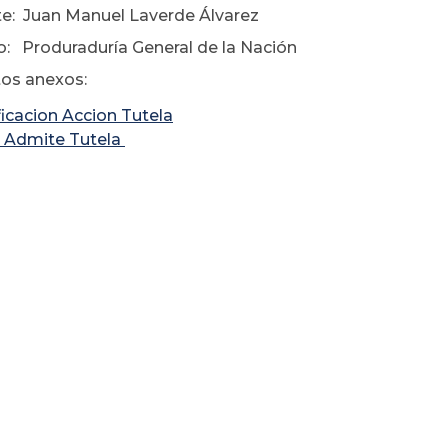
e: Juan Manuel Laverde Álvarez
: Produraduría General de la Nación
os anexos:
ficacion Accion Tutela
 Admite Tutela