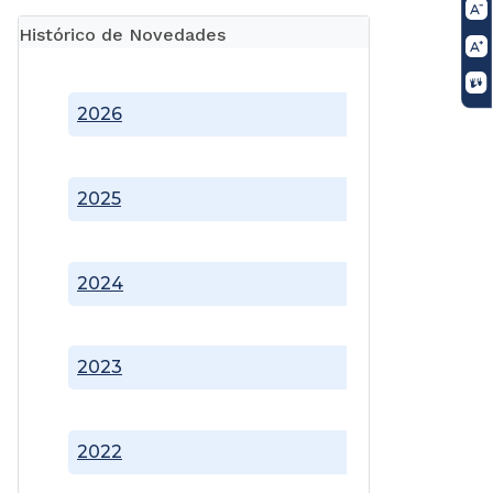
Histórico de Novedades
2026
2025
2024
2023
2022