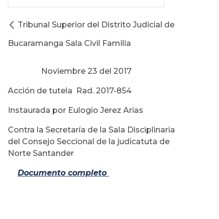
Tribunal Superior del Distrito Judicial de
Bucaramanga Sala Civil Familia
Noviembre 23 del 2017
Acción de tutela Rad. 2017-854
Instaurada por Eulogio Jerez Arias
Contra la Secretaría de la Sala Disciplinaria
del Consejo Seccional de la judicatuta de
Norte Santander
Documento completo