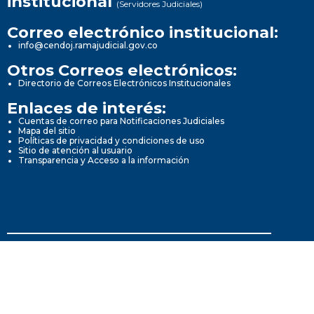
institucional
(Servidores Judiciales)
Correo electrónico institucional:
info@cendoj.ramajudicial.gov.co
Otros Correos electrónicos:
Directorio de Correos Electrónicos Institucionales
Enlaces de interés:
Cuentas de correo para Notificaciones Judiciales
Mapa del sitio
Políticas de privacidad y condiciones de uso
Sitio de atención al usuario
Transparencia y Acceso a la información