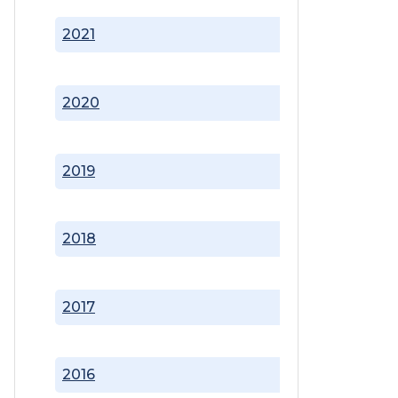
2021
2020
2019
2018
2017
2016