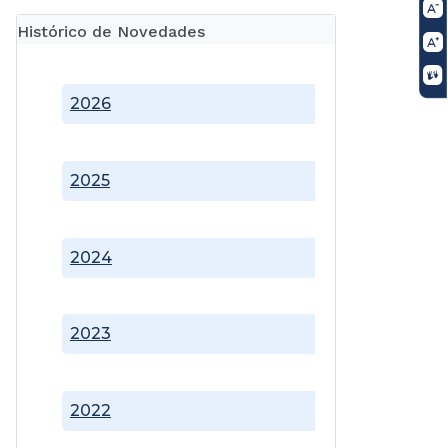
Histórico de Novedades
2026
2025
2024
2023
2022