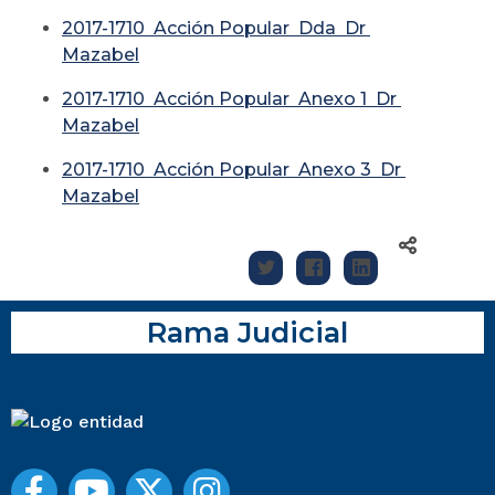
2017-1710 Acción Popular Dda Dr
Mazabel
2017-1710 Acción Popular Anexo 1 Dr
Mazabel
2017-1710 Acción Popular Anexo 3 Dr
Mazabel
Rama Judicial