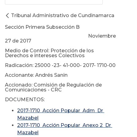
Tribunal Administrativo de Cundinamarca
Sección Primera Subsección B
Noviembre
27 de 2017
Medio de Control: Protección de los
Derechos e intereses Colectivos
Radicación: 25000 -23- 41-000- 2017- 1710-00
Accionante: Andrés Sanin
Accionado: Comisión de Regulación de
Comunicaciones - CRC
DOCUMENTOS:
2017-1710 Acción Popular Adm Dr
Mazabel
2017-1710 Acción Popular Anexo 2 Dr
Mazabel