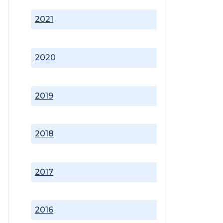
2021
2020
2019
2018
2017
2016