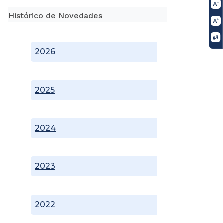
Histórico de Novedades
2026
2025
2024
2023
2022