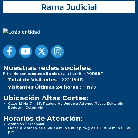
Rama Judicial
Nuestras redes sociales:
Estos
para tramitar
No son canales oficiales
PQRSDF
Total de Visitantes :
22211845
Visitantes Últimas 24 horas :
111173
Ubicación Altas Cortes:
Calle 12 No 7 - 65, Palacio de Justicia Alfonso Reyes Echandía
Bogotá - Colombia
Horarios de Atención:
Atención Presencial:
Lunes a Viernes de 08:00 a.m. a 01:00 p.m. y de 02:00 p.m. a 05:00
p.m.