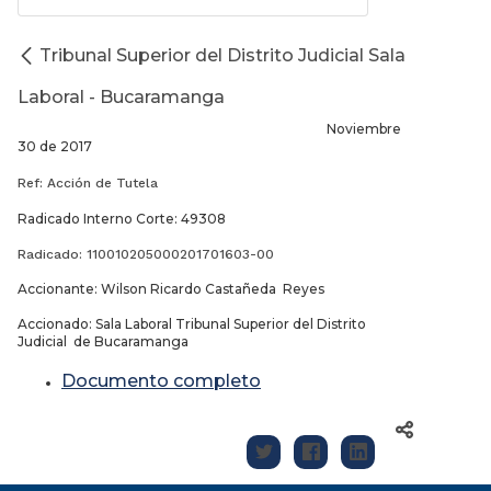
Tribunal Superior del Distrito Judicial Sala
Laboral - Bucaramanga
Noviembre
30 de 2017
Ref: Acción de Tutela
Radicado Interno Corte: 49308
Radicado: 110010205000201701603-00
Accionante: Wilson Ricardo Castañeda Reyes
Accionado: Sala Laboral Tribunal Superior del Distrito
Judicial de Bucaramanga
Documento completo