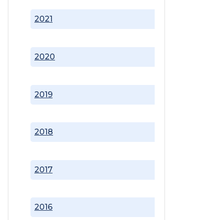
2021
2020
2019
2018
2017
2016