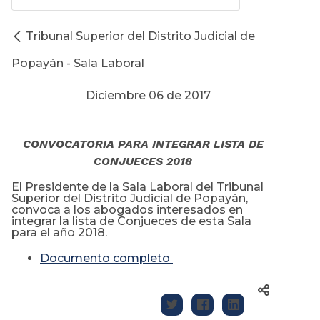
Tribunal Superior del Distrito Judicial de
Popayán - Sala Laboral
Diciembre 06 de 2017
CONVOCATORIA PARA INTEGRAR LISTA DE
CONJUECES 2018
El Presidente de la Sala Laboral del Tribunal
Superior del Distrito Judicial de Popayán,
convoca a los abogados interesados en
integrar la lista de Conjueces de esta Sala
para el año 2018.
Documento completo