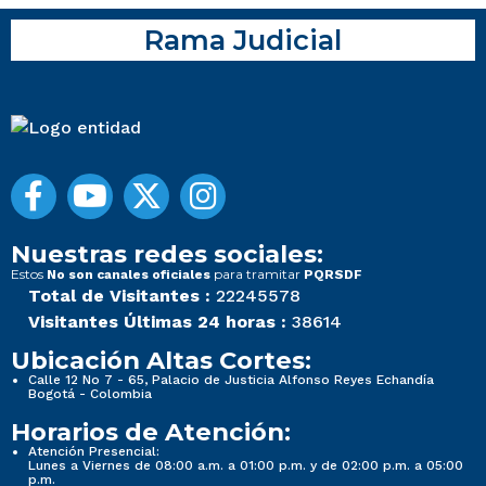
Rama Judicial
Nuestras redes sociales:
Estos
para tramitar
No son canales oficiales
PQRSDF
Total de Visitantes :
22245578
Visitantes Últimas 24 horas :
38614
Ubicación Altas Cortes:
Calle 12 No 7 - 65, Palacio de Justicia Alfonso Reyes Echandía
Bogotá - Colombia
Horarios de Atención:
Atención Presencial:
Lunes a Viernes de 08:00 a.m. a 01:00 p.m. y de 02:00 p.m. a 05:00
p.m.