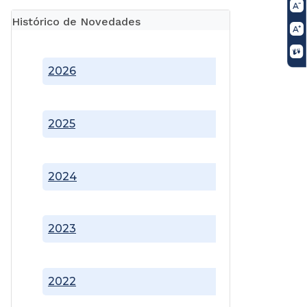
Histórico de Novedades
2026
2025
2024
2023
2022