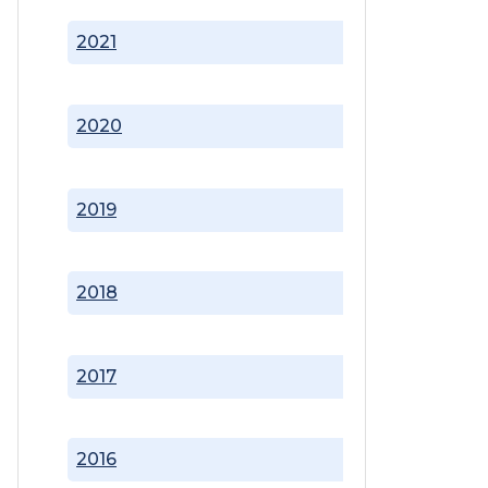
2021
2020
2019
2018
2017
2016