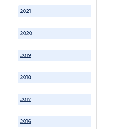
2021
2020
2019
2018
2017
2016