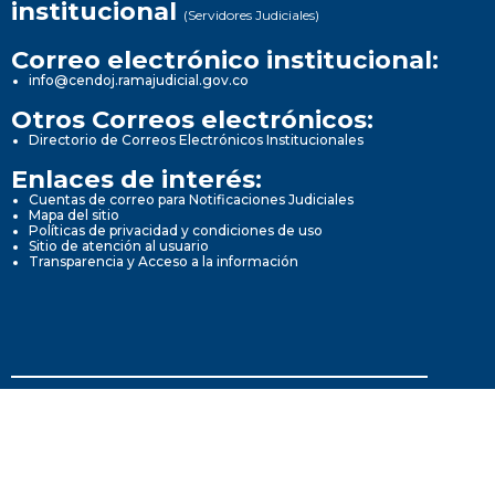
institucional
(Servidores Judiciales)
Correo electrónico institucional:
info@cendoj.ramajudicial.gov.co
Otros Correos electrónicos:
Directorio de Correos Electrónicos Institucionales
Enlaces de interés:
Cuentas de correo para Notificaciones Judiciales
Mapa del sitio
Políticas de privacidad y condiciones de uso
Sitio de atención al usuario
Transparencia y Acceso a la información