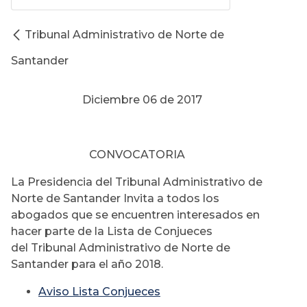
Tribunal Administrativo de Norte de
Santander
Diciembre 06 de 2017
CONVOCATORIA
La Presidencia del Tribunal Administrativo de
Norte de Santander Invita a todos los
abogados que se encuentren interesados en
hacer parte de la Lista de Conjueces
del Tribunal Administrativo de Norte de
Santander para el año 2018.
Aviso Lista Conjueces