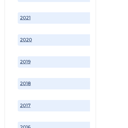
2021
2020
2019
2018
2017
2016