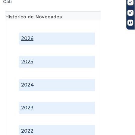
Cali
Histórico de Novedades
2026
2025
2024
2023
2022