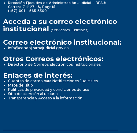
Dirección Ejecutiva de Administración Judicial - DEAJ:
Carrera 7 # 27-18, Bogotá
(+57) 601 - 565 8500
Acceda a su correo electrónico
institucional
(Servidores Judiciales)
Correo electrónico institucional:
info@cendoj.ramajudicial.gov.co
Otros Correos electrónicos:
Directorio de Correos Electrónicos Institucionales
Enlaces de interés:
Cuentas de correo para Notificaciones Judiciales
Mapa del sitio
Políticas de privacidad y condiciones de uso
Sitio de atención al usuario
Transparencia y Acceso a la información