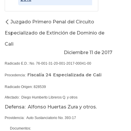
Juzgado Primero Penal del Circuito
Especializado de Extinción de Dominio de
Cali
Diciembre 11 de 2017
Radicado E.D.: No. 76-001-31-20-001-2017-00041-00
Fiscalía 24 Especializada de Cali
Procedencia:
Radicado Origen: 828539
Afectado: Diego Humberto Libreros Q. y otros
Defensa: Alfonso Huertas Zura y otros.
Providencia: Auto Sustanciatorio No. 393-17
Documentos: