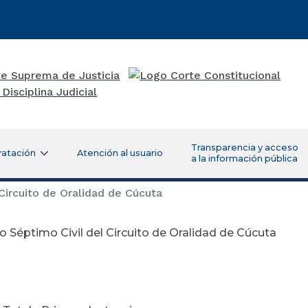
Transparencia y acceso
ratación
Atención al usuario
a la información pública
Circuito de Oralidad de Cúcuta
 Séptimo Civil del Circuito de Oralidad de Cúcuta